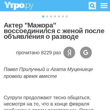
Актер "Мажора"
воссоединился с женой после
объявления о разводе
прочитано 8229 раз
Павел Прилучный и Агата Муцениеце
провели время вместе
Супруги продолжают тесно общаться,
несмотря на то, что в конце февраля