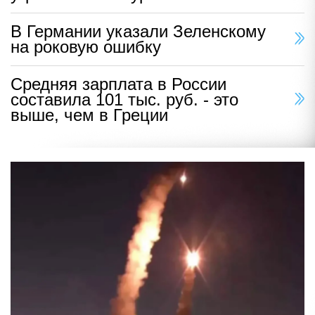
В Германии указали Зеленскому
на роковую ошибку
Средняя зарплата в России
составила 101 тыс. руб. - это
выше, чем в Греции