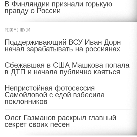
В Финляндии признали горькую
правду о России
РЕКОМЕНДУЕМ
Поддерживающий ВСУ Иван Дорн
начал зарабатывать на россиянах
Сбежавшая в США Машкова попала
в ДТП и начала публично каяться
Непристойная фотосессия
Самойловой с едой взбесила
поклонников
Олег Газманов раскрыл главный
секрет своих песен