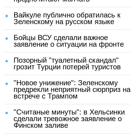
Вайкуле публично обратилась к
Зеленскому на русском языке
Бойцы ВСУ сделали важное
заявление о ситуации на фронте
Позорный "туалетный скандал"
грозит Турции потерей туристов
"Новое унижение": Зеленскому
предрекли неприятный сюрприз на
встрече с Трампом
"Считаные минуты": в Хельсинки
сделали тревожное заявление о
Финском заливе