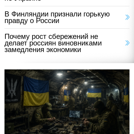
В Финляндии признали горькую
правду о России
Почему рост сбережений не
делает россиян виновниками
замедления экономики