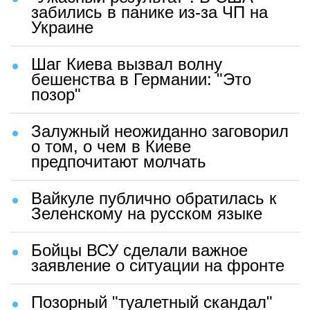
забились в панике из-за ЧП на
Украине
Шаг Киева вызвал волну
бешенства в Германии: "Это
позор"
Залужный неожиданно заговорил
о том, о чем в Киеве
предпочитают молчать
Вайкуле публично обратилась к
Зеленскому на русском языке
Бойцы ВСУ сделали важное
заявление о ситуации на фронте
Позорный "туалетный скандал"