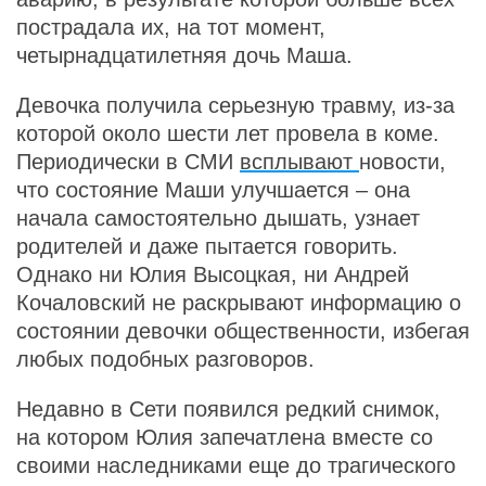
пострадала их, на тот момент,
четырнадцатилетняя дочь Маша.
Девочка получила серьезную травму, из-за
которой около шести лет провела в коме.
Периодически в СМИ
всплывают
новости,
что состояние Маши улучшается – она
начала самостоятельно дышать, узнает
родителей и даже пытается говорить.
Однако ни Юлия Высоцкая, ни Андрей
Кочаловский не раскрывают информацию о
состоянии девочки общественности, избегая
любых подобных разговоров.
Недавно в Сети появился редкий снимок,
на котором Юлия запечатлена вместе со
своими наследниками еще до трагического