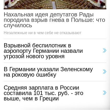
Нахальная идея депутатов Рады
породила взрыв гнева в Польше: что
случилось
Незалежные ни в чем себе не отказывают
Взрывной беспилотник в
аэропорту Германии назвали
угрозой нового уровня
В Германии указали Зеленскому
на роковую ошибку
Средняя зарплата в России
составила 101 тыс. руб. - это
выше, чем в Греции