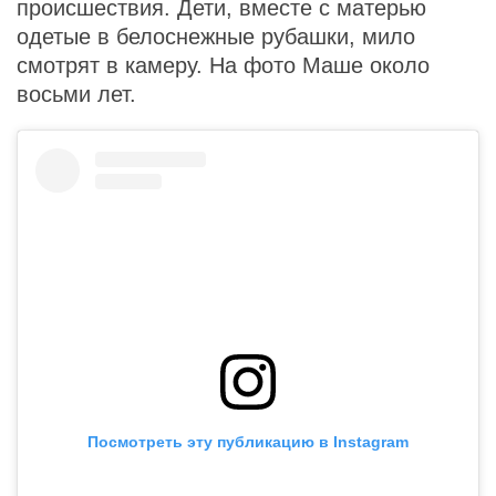
происшествия. Дети, вместе с матерью
одетые в белоснежные рубашки, мило
смотрят в камеру. На фото Маше около
восьми лет.
Посмотреть эту публикацию в Instagram