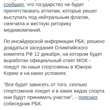
сообщил
, что государство не будет
препятствовать атлетам, которые решат
выступать под нейтральным флагом,
смягчила и жесткую риторику
медиакомпаний.
По инсайдерской информации РБК, решено
дождаться заседания Олимпийского
комитета РФ 12 декабря, на котором будет
выработан официальный ответ МОК -
поедут ли наши спортсмены в Южную
Корею и на каких условиях.
"Все будет зависеть от того, сколько
спортсменов поедет и в каких видах спорта
они будут принимать участие", -
пояснил
собеседник РБК.