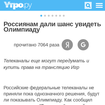
Россиянам дали шанс увидеть
Олимпиаду
прочитано 7064 раза
Телеканалы еще могут передумать и
купить права на трансляцию Игр
Российские федеральные телеканалы не
приняли пока однозначного решения, будут
ли показывать Олимпиаду. Как сообщил