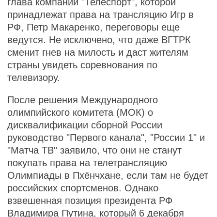
глава компании "Телеспорт", которой
принадлежат права на трансляцию Игр в
РФ, Петр Макаренко, переговоры еще
ведутся. Не исключено, что даже ВГТРК
сменит гнев на милость и даст жителям
страны увидеть соревнования по
телевизору.
После решения Международного
олимпийского комитета (МОК) о
дисквалификации сборной России
руководство "Первого канала", "России 1" и
"Матча ТВ" заявило, что они не станут
покупать права на телетрансляцию
Олимпиады в Пхёнчхане, если там не будет
российских спортсменов. Однако
взвешенная позиция президента РФ
Владимира Путина, который 6 декабря