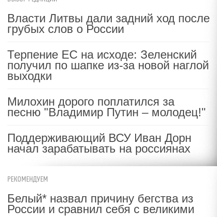
Власти Литвы дали задний ход после
грубых слов о России
Терпение ЕС на исходе: Зеленский
получил по шапке из-за новой наглой
выходки
Милохин дорого поплатился за
песню "Владимир Путин – молодец!"
Поддерживающий ВСУ Иван Дорн
начал зарабатывать на россиянах
РЕКОМЕНДУЕМ
Белый* назвал причину бегства из
России и сравнил себя с великими