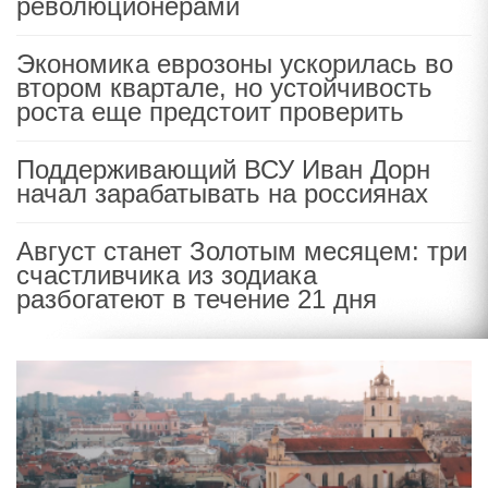
революционерами
Экономика еврозоны ускорилась во
втором квартале, но устойчивость
роста еще предстоит проверить
Поддерживающий ВСУ Иван Дорн
начал зарабатывать на россиянах
Август станет Золотым месяцем: три
счастливчика из зодиака
разбогатеют в течение 21 дня