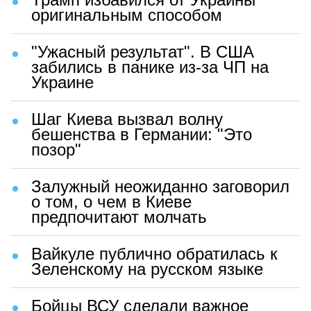
оригинальным способом
"Ужасный результат". В США
забились в панике из-за ЧП на
Украине
Шаг Киева вызвал волну
бешенства в Германии: "Это
позор"
Залужный неожиданно заговорил
о том, о чем в Киеве
предпочитают молчать
Вайкуле публично обратилась к
Зеленскому на русском языке
Бойцы ВСУ сделали важное