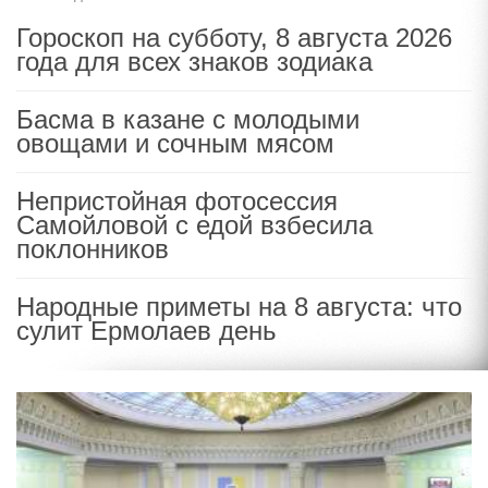
Гороскоп на субботу, 8 августа 2026
года для всех знаков зодиака
Басма в казане с молодыми
овощами и сочным мясом
Непристойная фотосессия
Самойловой с едой взбесила
поклонников
Народные приметы на 8 августа: что
сулит Ермолаев день