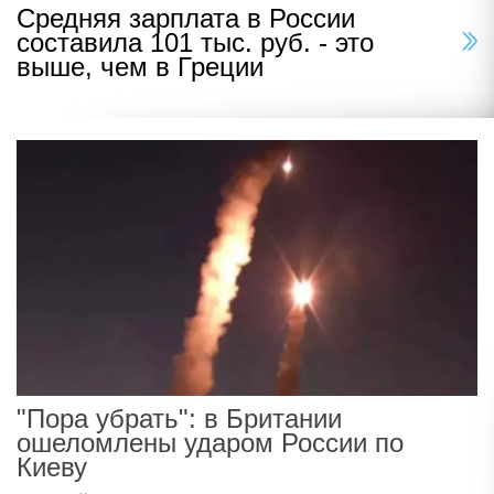
Средняя зарплата в России
составила 101 тыс. руб. - это
выше, чем в Греции
"Пора убрать": в Британии
ошеломлены ударом России по
Киеву