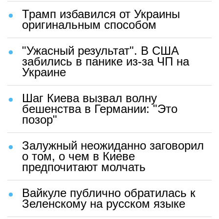
Трамп избавился от Украины
оригинальным способом
"Ужасный результат". В США
забились в панике из-за ЧП на
Украине
Шаг Киева вызвал волну
бешенства в Германии: "Это
позор"
Залужный неожиданно заговорил
о том, о чем в Киеве
предпочитают молчать
Вайкуле публично обратилась к
Зеленскому на русском языке