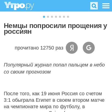
Немцы попросили прощения у
россиян
прочитано 12750 раз
Популярный журнал попал пальцем в небо
со своим прогнозом
После того, как 19 июня Россия со счетом
3:1 обыграла Египет в своем втором матче
на чемпионате мира по футболу, в