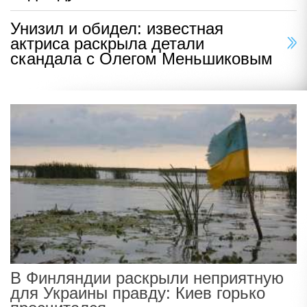
Унизил и обидел: известная
актриса раскрыла детали
скандала с Олегом Меньшиковым
В Финляндии раскрыли неприятную
для Украины правду: Киев горько