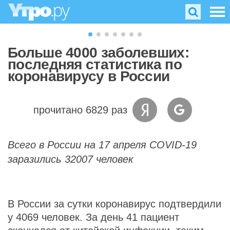
Больше 4000 заболевших:
последняя статистика по
коронавирусу в России
прочитано 6829 раз
Всего в России на 17 апреля COVID-19
заразились 32007 человек
В России за сутки коронавирус подтвердили
у 4069 человек. За день 41 пациент