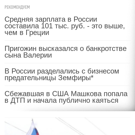
РЕКОМЕНДУЕМ
Средняя зарплата в России
составила 101 тыс. руб. - это выше,
чем в Греции
Пригожин высказался о банкротстве
сына Валерии
В России разделались с бизнесом
предательницы Земфиры*
Сбежавшая в США Машкова попала
в ДТП и начала публично каяться