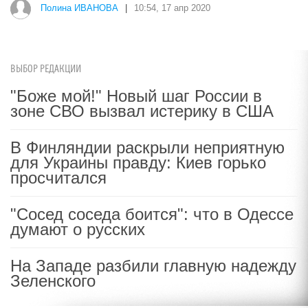
Полина ИВАНОВА
|
10:54, 17 апр 2020
ВЫБОР РЕДАКЦИИ
"Боже мой!" Новый шаг России в
зоне СВО вызвал истерику в США
В Финляндии раскрыли неприятную
для Украины правду: Киев горько
просчитался
"Сосед соседа боится": что в Одессе
думают о русских
На Западе разбили главную надежду
Зеленского