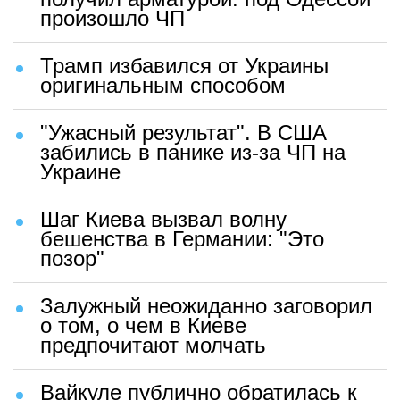
произошло ЧП
Трамп избавился от Украины
оригинальным способом
"Ужасный результат". В США
забились в панике из-за ЧП на
Украине
Шаг Киева вызвал волну
бешенства в Германии: "Это
позор"
Залужный неожиданно заговорил
о том, о чем в Киеве
предпочитают молчать
Вайкуле публично обратилась к