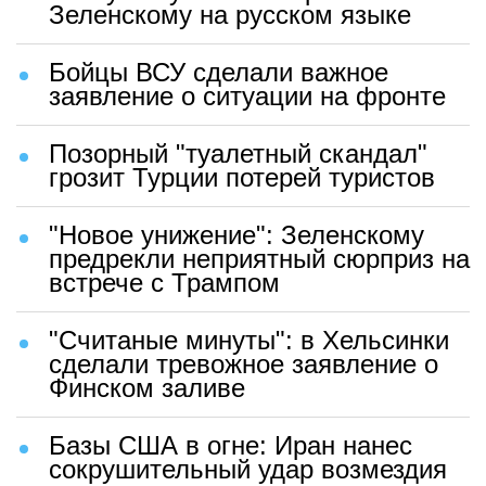
Зеленскому на русском языке
Бойцы ВСУ сделали важное
заявление о ситуации на фронте
Позорный "туалетный скандал"
грозит Турции потерей туристов
"Новое унижение": Зеленскому
предрекли неприятный сюрприз на
встрече с Трампом
"Считаные минуты": в Хельсинки
сделали тревожное заявление о
Финском заливе
Базы США в огне: Иран нанес
сокрушительный удар возмездия