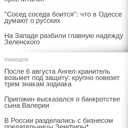
"Сосед соседа боится": что в Одессе
думают о русских
На Западе разбили главную надежду
Зеленского
РЕКОМЕНДУЕМ
После 6 августа Ангел-хранитель
возьмет под защиту: крупно повезет
трем знакам зодиака
Пригожин высказался о банкротстве
сына Валерии
В России разделались с бизнесом
предательницы Земфиры*