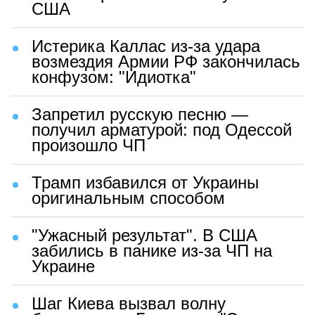
США
Истерика Каллас из-за удара
возмездия Армии РФ закончилась
конфузом: "Идиотка"
Запретил русскую песню —
получил арматурой: под Одессой
произошло ЧП
Трамп избавился от Украины
оригинальным способом
"Ужасный результат". В США
забились в панике из-за ЧП на
Украине
Шаг Киева вызвал волну