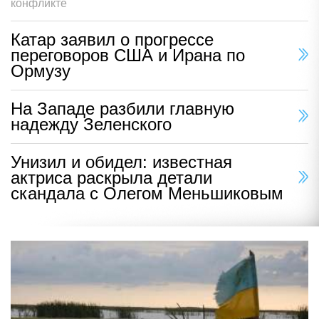
конфликте
Катар заявил о прогрессе
переговоров США и Ирана по
Ормузу
На Западе разбили главную
надежду Зеленского
Унизил и обидел: известная
актриса раскрыла детали
скандала с Олегом Меньшиковым