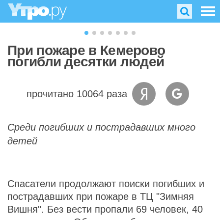
При пожаре в Кемерово
погибли десятки людей
прочитано 10064 раза
Среди погибших и пострадавших много
детей
Спасатели продолжают поиски погибших и
пострадавших при пожаре в ТЦ "Зимняя
Вишня". Без вести пропали 69 человек, 40