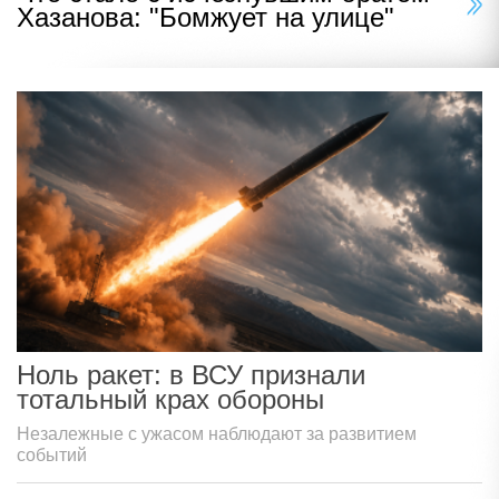
Хазанова: "Бомжует на улице"
Ноль ракет: в ВСУ признали
тотальный крах обороны
Незалежные с ужасом наблюдают за развитием
событий