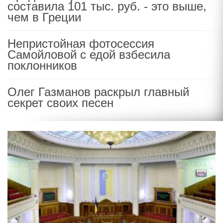
составила 101 тыс. руб. - это выше,
чем в Греции
Непристойная фотосессия
Самойловой с едой взбесила
поклонников
Олег Газманов раскрыл главный
секрет своих песен