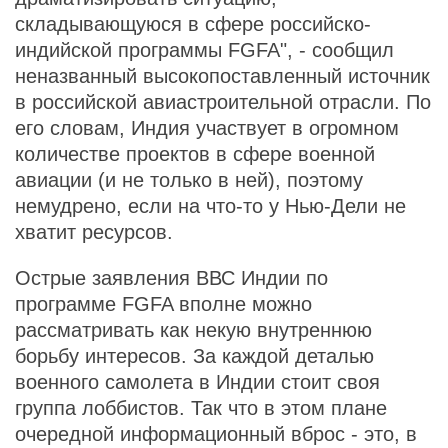
складывающуюся в сфере российско-
индийской программы FGFA", - сообщил
неназванный высокопоставленный источник
в российской авиастроительной отрасли. По
его словам, Индия участвует в огромном
количестве проектов в сфере военной
авиации (и не только в ней), поэтому
немудрено, если на что-то у Нью-Дели не
хватит ресурсов.
Острые заявления ВВС Индии по
программе FGFA вполне можно
рассматривать как некую внутреннюю
борьбу интересов. За каждой деталью
военного самолета в Индии стоит своя
группа лоббистов. Так что в этом плане
очередной информационный вброс - это, в