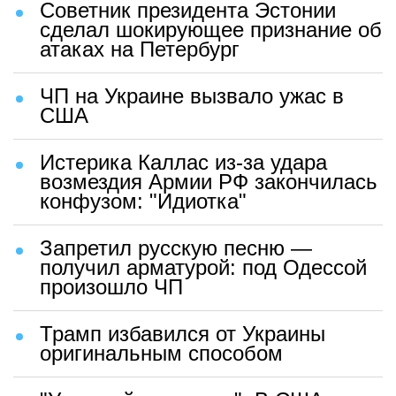
Советник президента Эстонии
сделал шокирующее признание об
атаках на Петербург
ЧП на Украине вызвало ужас в
США
Истерика Каллас из-за удара
возмездия Армии РФ закончилась
конфузом: "Идиотка"
Запретил русскую песню —
получил арматурой: под Одессой
произошло ЧП
Трамп избавился от Украины
оригинальным способом