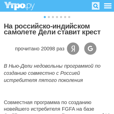
На российско-индийском
самолете Дели ставит крест
прочитано 20098 раз
В Нью-Дели недовольны программой по
созданию совместно с Россией
истребителя пятого поколения
Совместная программа по созданию
новейшего истребителя FGFA на базе