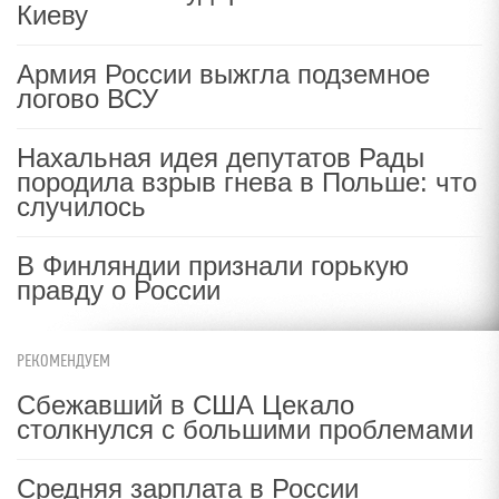
Киеву
Армия России выжгла подземное
логово ВСУ
Нахальная идея депутатов Рады
породила взрыв гнева в Польше: что
случилось
В Финляндии признали горькую
правду о России
РЕКОМЕНДУЕМ
Сбежавший в США Цекало
столкнулся с большими проблемами
Средняя зарплата в России