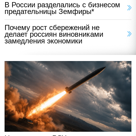
В России разделались с бизнесом
предательницы Земфиры*
Почему рост сбережений не
делает россиян виновниками
замедления экономики