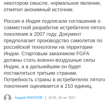
некотором смысле, нормальное явление,
отметил анонимный источник.
Россия и Индия подписали соглашение о
совместной разработке истребителя пятого
поколения в 2007 году. Документ
предполагает производство самолетов по
российской технологии на территории
Индии. Стартовым заказчиком FGFA
должны стать военно-воздушные силы
Индии, а в дальнейшем он будет
поставляться третьим странам.
Потребность страны в истребителях пятого
поколения оценивается в 210 единиц.
Андрей ФИЛАТОВ
|
14:05, 26 окт 2017