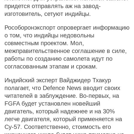
придется отправлять аж на завод-
изготовитель, сетуют индийцы.
Рособоронэкспорт опровергает информацию
о том, что индийцы недовольны
совместным проектом. Мол,
межправительственное соглашение в силе,
работы по созданию самолета идут по
согласованным этапам и срокам.
Индийский эксперт Вайджидер Тхакур
полагает, что Defence News вводит своих
читателей в заблуждение. Во-первых, на
FGFA будет установлен новейший
двигатель, который надежнее и на 30%
легче двигателя, который применяется на
Су-57. Соответственно, стоимость его