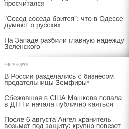
просчитался
"Сосед соседа боится": что в Одессе
думают о русских
На Западе разбили главную надежду
Зеленского
РЕКОМЕНДУЕМ
В России разделались с бизнесом
предательницы Земфиры*
Сбежавшая в США Машкова попала
в ДТП и начала публично каяться
После 6 августа Ангел-хранитель
возьмет под защиту: крупно повезет