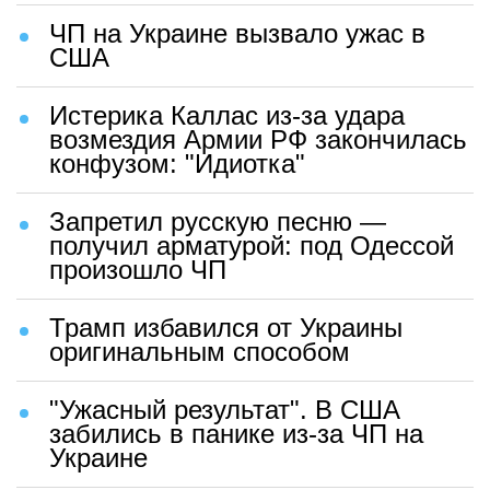
ЧП на Украине вызвало ужас в
США
Истерика Каллас из-за удара
возмездия Армии РФ закончилась
конфузом: "Идиотка"
Запретил русскую песню —
получил арматурой: под Одессой
произошло ЧП
Трамп избавился от Украины
оригинальным способом
"Ужасный результат". В США
забились в панике из-за ЧП на
Украине