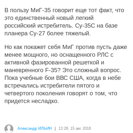
В пользу МиГ-35 говорит еще тот факт, что
это единственный новый легкий
российский истребитель. Су-35С на базе
планера Су-27 более тяжелый.
Но как покажет себя МиГ против пусть даже
менее мощного, но оснащенного РЛС с
активной фазированной решеткой и
маневренного F-35? Это сложный вопрос.
Пока учебные бои ВВС США, когда в небе
встречались истребители пятого и
четвертого поколения говорят о том, что
придется несладко.
Александр ИЛЬИН
|
13:28, 15 авг 2018