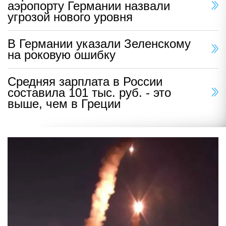
аэропорту Германии назвали
угрозой нового уровня
В Германии указали Зеленскому
на роковую ошибку
Средняя зарплата в России
составила 101 тыс. руб. - это
выше, чем в Греции