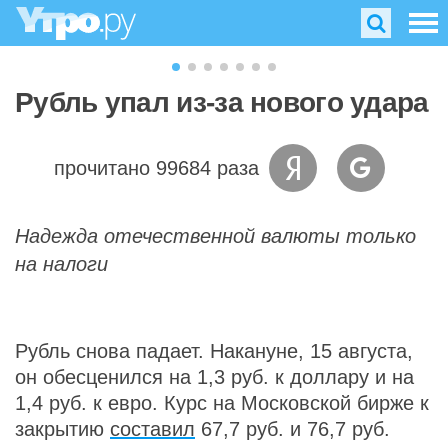
Рубль упал из-за нового удара
прочитано 99684 раза
Надежда отечественной валюты только
на налоги
Рубль снова падает. Накануне, 15 августа,
он обесценился на 1,3 руб. к доллару и на
1,4 руб. к евро. Курс на Московской бирже к
закрытию
составил
67,7 руб. и 76,7 руб.