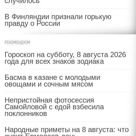
случилось
В Финляндии признали горькую
правду о России
РЕКОМЕНДУЕМ
Гороскоп на субботу, 8 августа 2026
года для всех знаков зодиака
Басма в казане с молодыми
овощами и сочным мясом
Непристойная фотосессия
Самойловой с едой взбесила
поклонников
Народные приметы на 8 августа: что