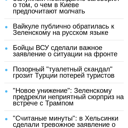
о том, о чем в Киеве
предпочитают молчать
Вайкуле публично обратилась к
Зеленскому на русском языке
Бойцы ВСУ сделали важное
заявление о ситуации на фронте
Позорный "туалетный скандал"
грозит Турции потерей туристов
"Новое унижение": Зеленскому
предрекли неприятный сюрприз на
встрече с Трампом
"Считаные минуты": в Хельсинки
сделали тревожное заявление о