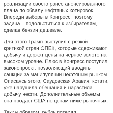
реализации своего ранее анонсированного
плана по обвалу нефтяных котировок.
Впереди выборы в Конгресс, поэтому
задача – подольститься к избирателям,
сделав бензин дешевле.
Для этого Трамп выступил с резкой
критикой стран ОПЕК, которые сдерживают
добычу и держат цены на черное золото на
высоком уровне. Плюс в Конгресс поступил
законопроект, позволяющий вводить
санкции за манипуляции нефтяным рынком.
Опасаясь этого, Саудовская Аравия, кстати,
уже нарушила обещания и нарастила
добычу нефти. Дополнительные объемы
она продает США по ценам ниже рыночных.
Таким образом, рубль потерял