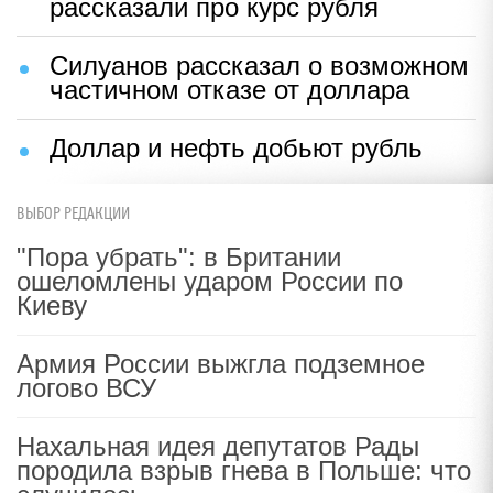
рассказали про курс рубля
Силуанов рассказал о возможном
частичном отказе от доллара
Доллар и нефть добьют рубль
ВЫБОР РЕДАКЦИИ
"Пора убрать": в Британии
ошеломлены ударом России по
Киеву
Армия России выжгла подземное
логово ВСУ
Нахальная идея депутатов Рады
породила взрыв гнева в Польше: что