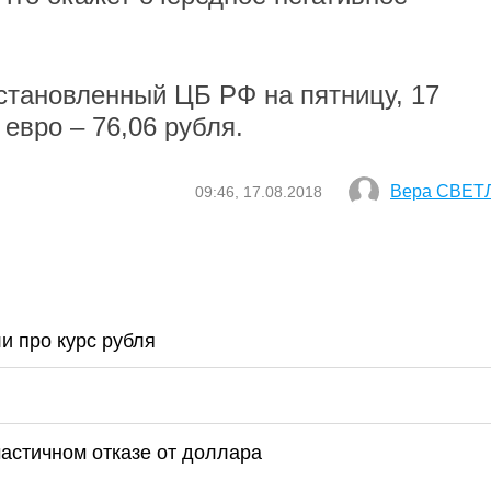
становленный ЦБ РФ на пятницу, 17
 евро – 76,06 рубля.
Вера СВЕТ
09:46, 17.08.2018
и про курс рубля
астичном отказе от доллара