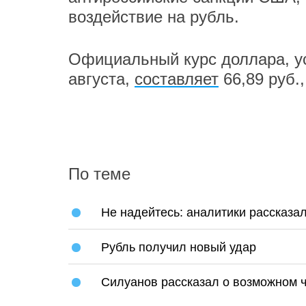
воздействие на рубль.
Официальный курс доллара, у
августа,
составляет
66,89 руб.,
По теме
Не надейтесь: аналитики рассказал
Рубль получил новый удар
Силуанов рассказал о возможном ч