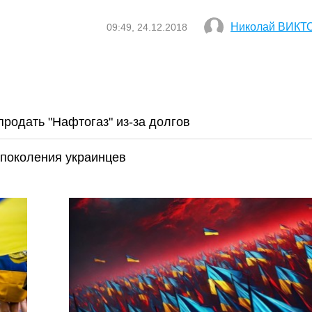
Николай ВИКТ
09:49, 24.12.2018
родать "Нафтогаз" из-за долгов
 поколения украинцев