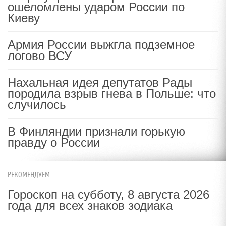
ошеломлены ударом России по
Киеву
Армия России выжгла подземное
логово ВСУ
Нахальная идея депутатов Рады
породила взрыв гнева в Польше: что
случилось
В Финляндии признали горькую
правду о России
РЕКОМЕНДУЕМ
Гороскоп на субботу, 8 августа 2026
года для всех знаков зодиака