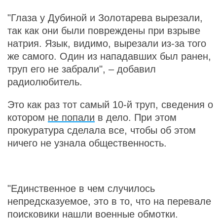
"Глаза у Дубиной и Золотарева вырезали,
так как они были повреждены при взрыве
натрия. Язык, видимо, вырезали из-за того
же самого. Один из нападавших был ранен,
труп его не забрали", – добавил
радиолюбитель.
Это как раз тот самый 10-й труп, сведения о
котором
не попали
в дело. При этом
прокуратура сделала все, чтобы об этом
ничего не узнала общественность.
"Единственное в чем случилось
непредсказуемое, это в то, что на перевале
поисковики нашли военные обмотки.