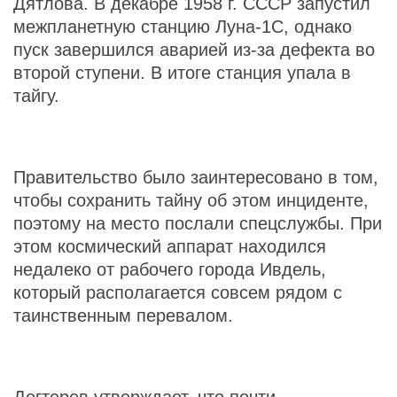
Дятлова. В декабре 1958 г. СССР запустил
межпланетную станцию Луна-1С, однако
пуск завершился аварией из-за дефекта во
второй ступени. В итоге станция упала в
тайгу.
Правительство было заинтересовано в том,
чтобы сохранить тайну об этом инциденте,
поэтому на место послали спецслужбы. При
этом космический аппарат находился
недалеко от рабочего города Ивдель,
который располагается совсем рядом с
таинственным перевалом.