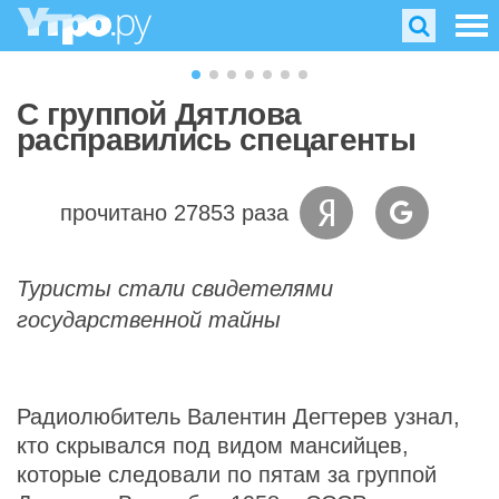
С группой Дятлова
расправились спецагенты
прочитано 27853 раза
Туристы стали свидетелями
государственной тайны
Радиолюбитель Валентин Дегтерев узнал,
кто скрывался под видом мансийцев,
которые следовали по пятам за группой