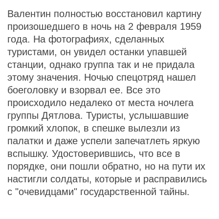
Валентин полностью восстановил картину
произошедшего в ночь на 2 февраля 1959
года. На фотографиях, сделанных
туристами, он увидел останки упавшей
станции, однако группа так и не придала
этому значения. Ночью спецотряд нашел
боеголовку и взорвал ее. Все это
происходило недалеко от места ночлега
группы Дятлова. Туристы, услышавшие
громкий хлопок, в спешке вылезли из
палатки и даже успели запечатлеть яркую
вспышку. Удостоверившись, что все в
порядке, они пошли обратно, но на пути их
настигли солдаты, которые и расправились
с "очевидцами" государственной тайны.