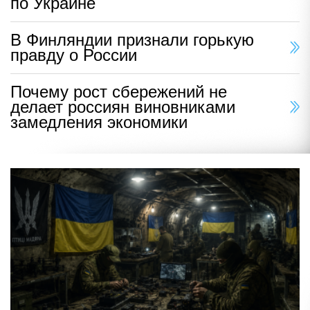
по Украине
В Финляндии признали горькую
правду о России
Почему рост сбережений не
делает россиян виновниками
замедления экономики