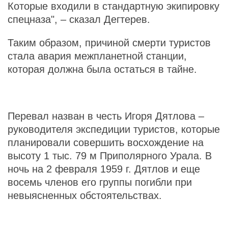
Которые входили в стандартную экипировку
спецназа", – сказал Дегтерев.
Таким образом, причиной смерти туристов
стала авария межпланетной станции,
которая должна была остаться в тайне.
Перевал назван в честь Игоря Дятлова –
руководителя экспедиции туристов, которые
планировали совершить восхождение на
высоту 1 тыс. 79 м Приполярного Урала. В
ночь на 2 февраля 1959 г. Дятлов и еще
восемь членов его группы погибли при
невыясненных обстоятельствах.