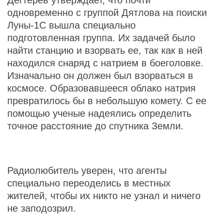
Дегтерев утверждает, что почти
одновременно с группой Дятлова на поиски
Луны-1С вышла специально
подготовленная группа. Их задачей было
найти станцию и взорвать ее, так как в ней
находился снаряд с натрием в боеголовке.
Изначально он должен был взорваться в
космосе. Образовавшееся облако натрия
превратилось бы в небольшую комету. С ее
помощью ученые надеялись определить
точное расстояние до спутника Земли.
Радиолюбитель уверен, что агенты
специально переоделись в местных
жителей, чтобы их никто не узнал и ничего
не заподозрил.