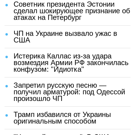
Советник президента Эстонии
сделал шокирующее признание об
атаках на Петербург
ЧП на Украине вызвало ужас в
США
Истерика Каллас из-за удара
возмездия Армии РФ закончилась
конфузом: "Идиотка"
Запретил русскую песню —
получил арматурой: под Одессой
произошло ЧП
Трамп избавился от Украины
оригинальным способом