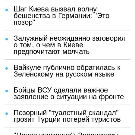
Шаг Киева вызвал волну
бешенства в Германии: "Это
позор"
Залужный неожиданно заговорил
о том, о чем в Киеве
предпочитают молчать
Вайкуле публично обратилась к
Зеленскому на русском языке
Бойцы ВСУ сделали важное
заявление о ситуации на фронте
Позорный "туалетный скандал"
грозит Турции потерей туристов