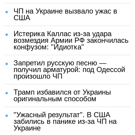
ЧП на Украине вызвало ужас в
США
Истерика Каллас из-за удара
возмездия Армии РФ закончилась
конфузом: "Идиотка"
Запретил русскую песню —
получил арматурой: под Одессой
произошло ЧП
Трамп избавился от Украины
оригинальным способом
"Ужасный результат". В США
забились в панике из-за ЧП на
Украине