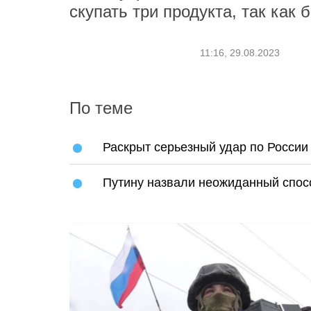
скупать три продукта, так как
11:16, 29.08.2023
По теме
Раскрыт серьезный удар по России 
Путину назвали неожиданный спосо