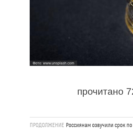
Фото: www.unsplash.com
прочитано 7
ПРОДОЛЖЕНИЕ
Россиянам озвучили срок по