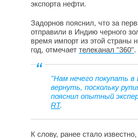
экспорта нефти.
Задорнов пояснил, что за пер
отправили в Индию черного зо
время импорт из этой страны 
год, отмечает
телеканал "360"
.
"Нам нечего покупать в
вернуть, поскольку рупи
пояснил опытный экспер
RT
.
К слову, ранее стало известно