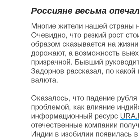
Россияне весьма опеч
Многие жители нашей страны н
Очевидно, что резкий рост ст
образом сказывается на жизни
дорожают, а возможность выех
призрачной. Бывший руководи
Задорнов рассказал, по какой 
валюта.
Оказалось, что падение рубля
проблемой, как влияние индий
информационный ресурс
URA.
отечественные компании полу
Индии в изобилии появилась в