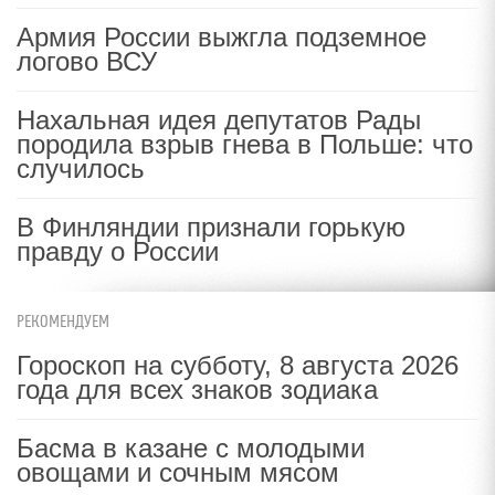
Армия России выжгла подземное
логово ВСУ
Нахальная идея депутатов Рады
породила взрыв гнева в Польше: что
случилось
В Финляндии признали горькую
правду о России
РЕКОМЕНДУЕМ
Гороскоп на субботу, 8 августа 2026
года для всех знаков зодиака
Басма в казане с молодыми
овощами и сочным мясом