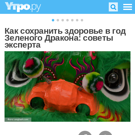
Как сохранить здоровье в год
Зеленого Дракона: советы
эксперта
Фото: unsplash.com