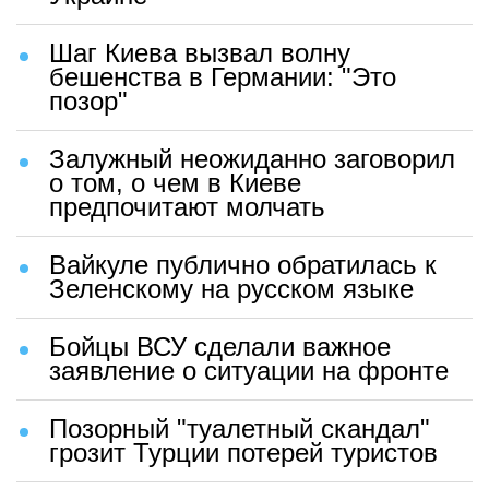
Шаг Киева вызвал волну
бешенства в Германии: "Это
позор"
Залужный неожиданно заговорил
о том, о чем в Киеве
предпочитают молчать
Вайкуле публично обратилась к
Зеленскому на русском языке
Бойцы ВСУ сделали важное
заявление о ситуации на фронте
Позорный "туалетный скандал"
грозит Турции потерей туристов