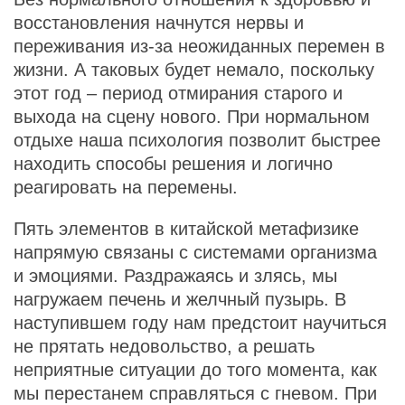
восстановления начнутся нервы и
переживания из-за неожиданных перемен в
жизни. А таковых будет немало, поскольку
этот год – период отмирания старого и
выхода на сцену нового. При нормальном
отдыхе наша психология позволит быстрее
находить способы решения и логично
реагировать на перемены.
Пять элементов в китайской метафизике
напрямую связаны с системами организма
и эмоциями. Раздражаясь и злясь, мы
нагружаем печень и желчный пузырь. В
наступившем году нам предстоит научиться
не прятать недовольство, а решать
неприятные ситуации до того момента, как
мы перестанем справляться с гневом. При