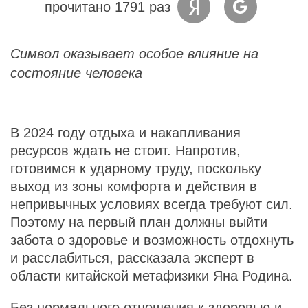
прочитано 1791 раз
Символ оказывает особое влияние на
состояние человека
В 2024 году отдыха и накапливания
ресурсов ждать не стоит. Напротив,
готовимся к ударному труду, поскольку
выход из зоны комфорта и действия в
непривычных условиях всегда требуют сил.
Поэтому на первый план должны выйти
забота о здоровье и возможность отдохнуть
и расслабиться, рассказала эксперт в
области китайской метафизики Яна Родина.
Без нормального отношения к здоровью и