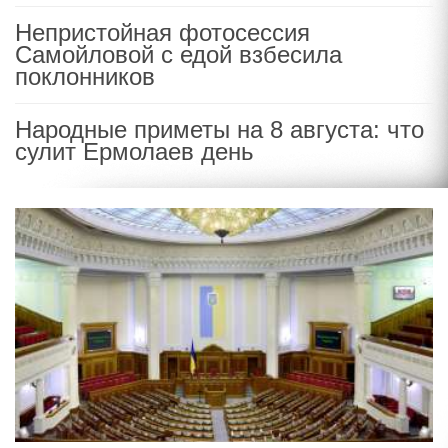
Непристойная фотосессия
Самойловой с едой взбесила
поклонников
Народные приметы на 8 августа: что
сулит Ермолаев день