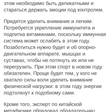
этом необходимо быть деликатными и
стараться держать эмоции под контролем.
Придется уделить внимание и легким.
Потребуется укрепление иммунитета и
подпитка витаминами, поскольку иммунная
система может ослабеть в этом году.
Позаботиться нужно будет и об опорно-
двигательном аппарате, мышцах и
суставах, чтобы не потянуть их или не
перегрузить. При этом спорт в новом году
обязателен. Проще будет тем, у кого не
хватало силы воли уделить внимание
физической нагрузки: в этом году энергии
подтолкнут к подобному сами.
Кроме того, эксперт по китайской
метафизике обрадовал обладательниц