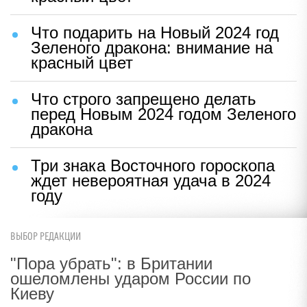
Что подарить на Новый 2024 год
Зеленого дракона: внимание на
красный цвет
Что строго запрещено делать
перед Новым 2024 годом Зеленого
дракона
Три знака Восточного гороскопа
ждет невероятная удача в 2024
году
ВЫБОР РЕДАКЦИИ
"Пора убрать": в Британии
ошеломлены ударом России по
Киеву