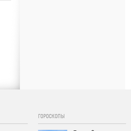
ГОРОСКОПЫ