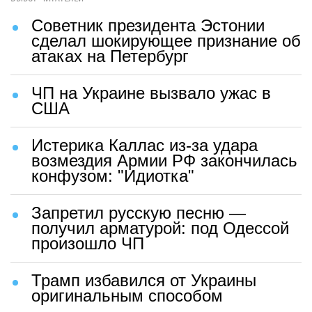
Советник президента Эстонии
сделал шокирующее признание об
атаках на Петербург
ЧП на Украине вызвало ужас в
США
Истерика Каллас из-за удара
возмездия Армии РФ закончилась
конфузом: "Идиотка"
Запретил русскую песню —
получил арматурой: под Одессой
произошло ЧП
Трамп избавился от Украины
оригинальным способом