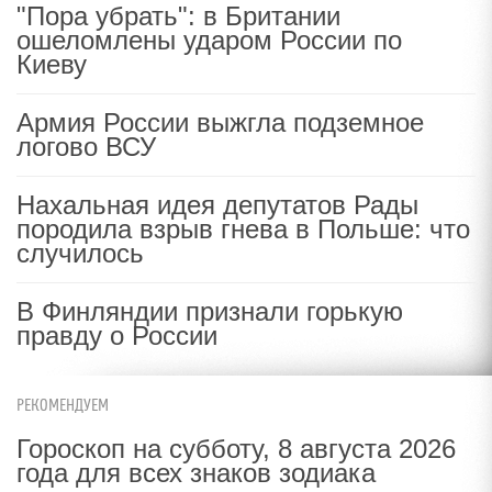
"Пора убрать": в Британии
ошеломлены ударом России по
Киеву
Армия России выжгла подземное
логово ВСУ
Нахальная идея депутатов Рады
породила взрыв гнева в Польше: что
случилось
В Финляндии признали горькую
правду о России
РЕКОМЕНДУЕМ
Гороскоп на субботу, 8 августа 2026
года для всех знаков зодиака