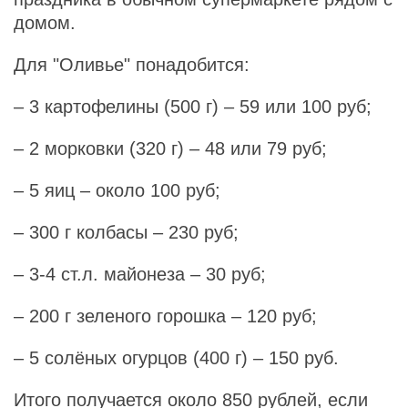
домом.
Для "Оливье" понадобится:
– 3 картофелины (500 г) – 59 или 100 руб;
– 2 морковки (320 г) – 48 или 79 руб;
– 5 яиц – около 100 руб;
– 300 г колбасы – 230 руб;
– 3-4 ст.л. майонеза – 30 руб;
– 200 г зеленого горошка – 120 руб;
– 5 солёных огурцов (400 г) – 150 руб.
Итого получается около 850 рублей, если