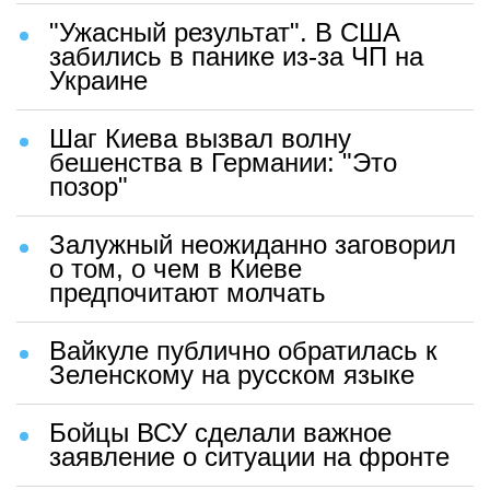
"Ужасный результат". В США
забились в панике из-за ЧП на
Украине
Шаг Киева вызвал волну
бешенства в Германии: "Это
позор"
Залужный неожиданно заговорил
о том, о чем в Киеве
предпочитают молчать
Вайкуле публично обратилась к
Зеленскому на русском языке
Бойцы ВСУ сделали важное
заявление о ситуации на фронте