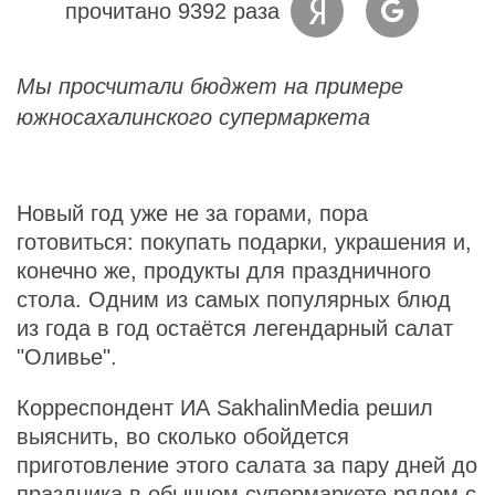
прочитано 9392 раза
Мы просчитали бюджет на примере
южносахалинского супермаркета
Новый год уже не за горами, пора
готовиться: покупать подарки, украшения и,
конечно же, продукты для праздничного
стола. Одним из самых популярных блюд
из года в год остаётся легендарный салат
"Оливье".
Корреспондент ИА SakhalinMedia решил
выяснить, во сколько обойдется
приготовление этого салата за пару дней до
праздника в обычном супермаркете рядом с