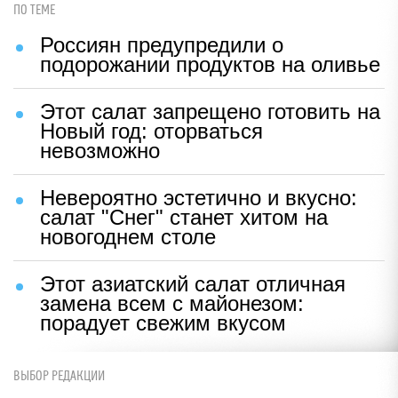
ПО ТЕМЕ
Россиян предупредили о
подорожании продуктов на оливье
Этот салат запрещено готовить на
Новый год: оторваться
невозможно
Невероятно эстетично и вкусно:
салат "Снег" станет хитом на
новогоднем столе
Этот азиатский салат отличная
замена всем с майонезом:
порадует свежим вкусом
ВЫБОР РЕДАКЦИИ