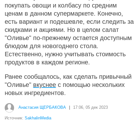
покупать овощи и колбасу по средним
ценам в данном супермаркете. Конечно,
есть вариант и подешевле, если следить за
скидками и акциями. Но в целом салат
"Оливье" по-прежнему остается доступным
блюдом для новогоднего стола.
Естественно, нужно учитывать стоимость
продуктов в каждом регионе.
Ранее сообщалось, как сделать привычный
"Оливье"
вкуснее
с помощью нескольких
новых ингредиентов.
Анастасия ЩЕРБАКОВА
|
17:06, 05 дек 2023
Источник:
SakhalinMedia