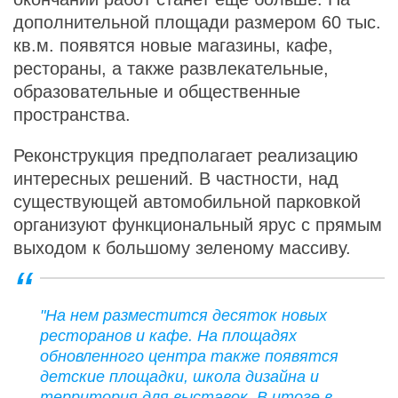
дополнительной площади размером 60 тыс.
кв.м. появятся новые магазины, кафе,
рестораны, а также развлекательные,
образовательные и общественные
пространства.
Реконструкция предполагает реализацию
интересных решений. В частности, над
существующей автомобильной парковкой
организуют функциональный ярус с прямым
выходом к большому зеленому массиву.
"На нем разместится десяток новых
ресторанов и кафе. На площадях
обновленного центра также появятся
детские площадки, школа дизайна и
территория для выставок. В итоге в