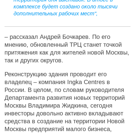
комплексе будет создано около тысячи
дополнительных рабочих мест",
– рассказал Андрей Бочкарев. По его
мнению, обновленный ТРЦ станет точкой
притяжения как для жителей новой Москвы,
так и других округов.
Реконструкцию здания проводит его
владелец – компания Ingka Centres в
России. В целом, по словам руководителя
Департамента развития новых территорий
Москвы Владимира Жидкина, сегодня
инвесторы довольно активно вкладывают
средства в создание на территории Новой
Москвы предприятий малого бизнеса,