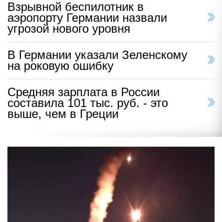
Взрывной беспилотник в
аэропорту Германии назвали
угрозой нового уровня
В Германии указали Зеленскому
на роковую ошибку
Средняя зарплата в России
составила 101 тыс. руб. - это
выше, чем в Греции