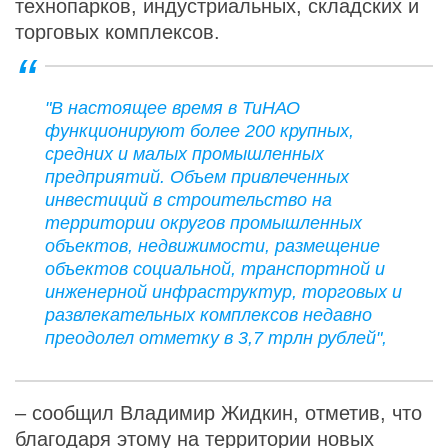
технопарков, индустриальных, складских и
торговых комплексов.
"В настоящее время в ТиНАО
функционируют более 200 крупных,
средних и малых промышленных
предприятий. Объем привлеченных
инвестиций в строительство на
территории округов промышленных
объектов, недвижимости, размещение
объектов социальной, транспортной и
инженерной инфраструктур, торговых и
развлекательных комплексов недавно
преодолел отметку в 3,7 трлн рублей",
– сообщил Владимир Жидкин, отметив, что
благодаря этому на территории новых