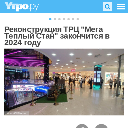
Реконструкция ТРЦ "Мега
Теплый Стан" закончится в
2024 году
Фото: АГН Москва