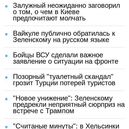
Залужный неожиданно заговорил
о том, о чем в Киеве
предпочитают молчать
Вайкуле публично обратилась к
Зеленскому на русском языке
Бойцы ВСУ сделали важное
заявление о ситуации на фронте
Позорный "туалетный скандал"
грозит Турции потерей туристов
"Новое унижение": Зеленскому
предрекли неприятный сюрприз на
встрече с Трампом
"Считаные минуты": в Хельсинки