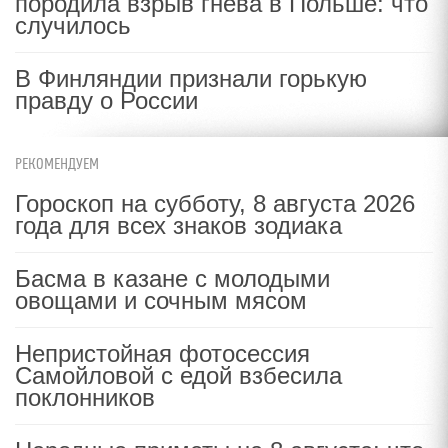
породила взрыв гнева в Польше: что
случилось
В Финляндии признали горькую
правду о России
РЕКОМЕНДУЕМ
Гороскоп на субботу, 8 августа 2026
года для всех знаков зодиака
Басма в казане с молодыми
овощами и сочным мясом
Непристойная фотосессия
Самойловой с едой взбесила
поклонников