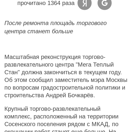
прочитано 1364 раза
После ремонта площадь торгового
центра станет больше
Масштабная реконструкция торгово-
развлекательного центра "Мега Теплый
Стан" должна закончиться в текущем году.
Об этом сообщил заместитель мэра Москвы
по вопросам градостроительной политики и
строительства Андрей Бочкарёв.
Крупный торгово-развлекательный
комплекс, расположенный на территории
Сосенского поселения рядом с МКАД, по
окончании работ станет еще больше. На