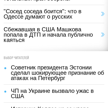
"Сосед соседа боится": что в
Одессе думают о русских
Сбежавшая в США Машкова
попала в ДТП и начала публично
каяться
ВЫБОР ЧИТАТЕЛЕЙ
Советник президента Эстонии
сделал шокирующее признание об
атаках на Петербург
ЧП на Украине вызвало ужас в
США