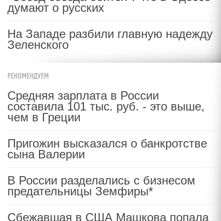
думают о русских
На Западе разбили главную надежду
Зеленского
РЕКОМЕНДУЕМ
Средняя зарплата в России
составила 101 тыс. руб. - это выше,
чем в Греции
Пригожин высказался о банкротстве
сына Валерии
В России разделались с бизнесом
предательницы Земфиры*
Сбежавшая в США Машкова попала