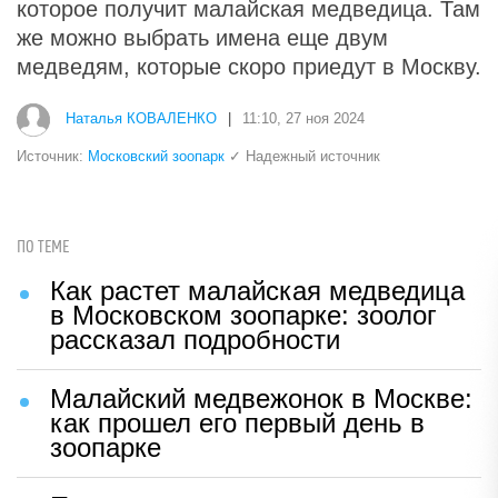
которое получит малайская медведица. Там
же можно выбрать имена еще двум
медведям, которые скоро приедут в Москву.
Наталья КОВАЛЕНКО
|
11:10, 27 ноя 2024
Источник:
Московский зоопарк
✓ Надежный источник
ПО ТЕМЕ
Как растет малайская медведица
в Московском зоопарке: зоолог
рассказал подробности
Малайский медвежонок в Москве:
как прошел его первый день в
зоопарке