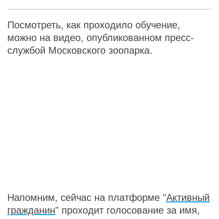
Посмотреть, как проходило обучение,
можно на видео, опубликованном пресс-
службой Московского зоопарка.
Напомним, сейчас на платформе "
Активный
гражданин
" проходит голосование за имя,