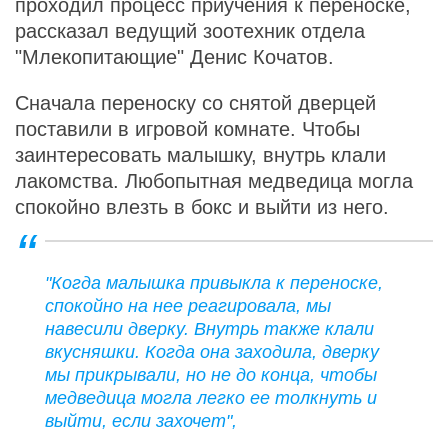
проходил процесс приучения к переноске,
рассказал ведущий зоотехник отдела
"Млекопитающие" Денис Кочатов.
Сначала переноску со снятой дверцей
поставили в игровой комнате. Чтобы
заинтересовать малышку, внутрь клали
лакомства. Любопытная медведица могла
спокойно влезть в бокс и выйти из него.
"Когда малышка привыкла к переноске,
спокойно на нее реагировала, мы
навесили дверку. Внутрь также клали
вкусняшки. Когда она заходила, дверку
мы прикрывали, но не до конца, чтобы
медведица могла легко ее толкнуть и
выйти, если захочет",