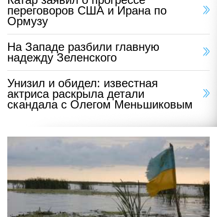
переговоров США и Ирана по
Ормузу
На Западе разбили главную
надежду Зеленского
Унизил и обидел: известная
актриса раскрыла детали
скандала с Олегом Меньшиковым