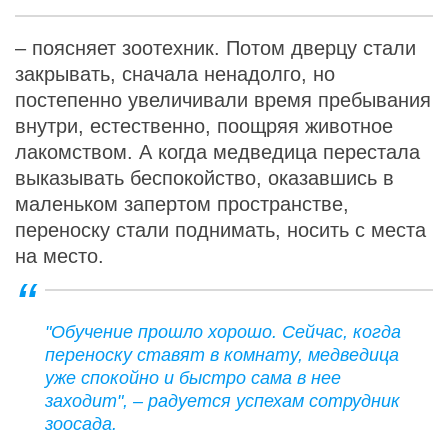
– поясняет зоотехник. Потом дверцу стали
закрывать, сначала ненадолго, но
постепенно увеличивали время пребывания
внутри, естественно, поощряя животное
лакомством. А когда медведица перестала
выказывать беспокойство, оказавшись в
маленьком запертом пространстве,
переноску стали поднимать, носить с места
на место.
"Обучение прошло хорошо. Сейчас, когда
переноску ставят в комнату, медведица
уже спокойно и быстро сама в нее
заходит", – радуется успехам сотрудник
зоосада.