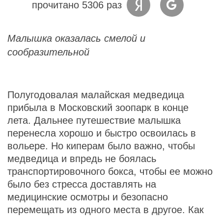
прочитано 5306 раз
Малышка оказалась смелой и
сообразительной
Полугодовалая малайская медведица
прибыла в Московский зоопарк в конце
лета. Дальнее путешествие малышка
перенесла хорошо и быстро освоилась в
вольере. Но киперам было важно, чтобы
медведица и впредь не боялась
транспортировочного бокса, чтобы ее можно
было без стресса доставлять на
медицинские осмотры и безопасно
перемещать из одного места в другое. Как