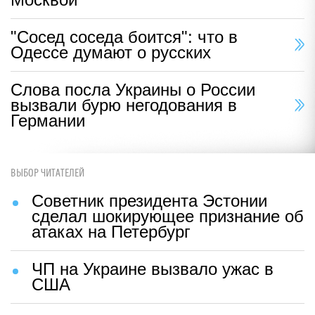
"Сосед соседа боится": что в
Одессе думают о русских
Слова посла Украины о России
вызвали бурю негодования в
Германии
ВЫБОР ЧИТАТЕЛЕЙ
Советник президента Эстонии
сделал шокирующее признание об
атаках на Петербург
ЧП на Украине вызвало ужас в
США