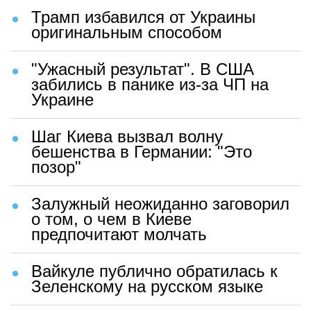
Трамп избавился от Украины
оригинальным способом
"Ужасный результат". В США
забились в панике из-за ЧП на
Украине
Шаг Киева вызвал волну
бешенства в Германии: "Это
позор"
Залужный неожиданно заговорил
о том, о чем в Киеве
предпочитают молчать
Вайкуле публично обратилась к
Зеленскому на русском языке