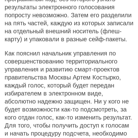
результаты электронного голосования
попросту невозможно. Затем его разделили
на пять частей, каждую из которых записали
на отдельный внешний носитель (флеш-
карту) и упаковали в разные сейф-пакеты.
Как пояснил начальник управления по
совершенствованию территориального
управления и развитию смарт-проектов
правительства Москвы Артем Костырко,
каждый голос, который будет передан
избирателем в электронном виде,
абсолютно надежно защищен. Ни у кого не
будет возможности как-то подсмотреть, за
кого отдан голос, как-то изменить результат.
Для того, чтобы получить доступ к голосам
и начать процедуру подсчета, необходимо