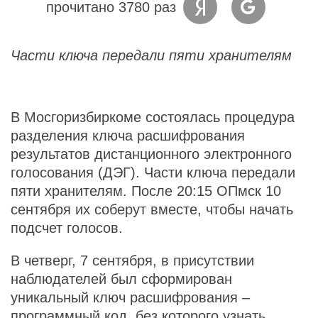
прочитано 3780 раз
Части ключа передали пяти хранителям
В Мосгоризбиркоме состоялась процедура
разделения ключа расшифрования
результатов дистанционного электронного
голосования (ДЭГ). Части ключа передали
пяти хранителям. После 20:15 ОПмск 10
сентября их соберут вместе, чтобы начать
подсчет голосов.
В четверг, 7 сентября, в присутствии
наблюдателей был сформирован
уникальный ключ расшифрования –
программный код, без которого узнать