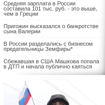
Средняя зарплата в России
составила 101 тыс. руб. - это выше,
чем в Греции
Пригожин высказался о банкротстве
сына Валерии
В России разделались с бизнесом
предательницы Земфиры*
Сбежавшая в США Машкова попала
в ДТП и начала публично каяться