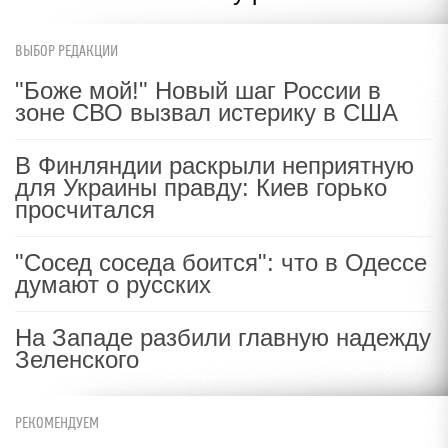
ВЫБОР РЕДАКЦИИ
"Боже мой!" Новый шаг России в
зоне СВО вызвал истерику в США
В Финляндии раскрыли неприятную
для Украины правду: Киев горько
просчитался
"Сосед соседа боится": что в Одессе
думают о русских
На Западе разбили главную надежду
Зеленского
РЕКОМЕНДУЕМ