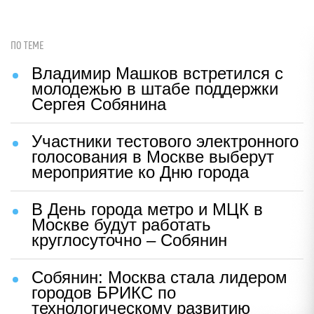
ПО ТЕМЕ
Владимир Машков встретился с
молодежью в штабе поддержки
Сергея Собянина
Участники тестового электронного
голосования в Москве выберут
мероприятие ко Дню города
В День города метро и МЦК в
Москве будут работать
круглосуточно – Собянин
Собянин: Москва стала лидером
городов БРИКС по
технологическому развитию