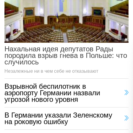
Нахальная идея депутатов Рады
породила взрыв гнева в Польше: что
случилось
Незалежные ни в чем себе не отказывают
Взрывной беспилотник в
аэропорту Германии назвали
угрозой нового уровня
В Германии указали Зеленскому
на роковую ошибку