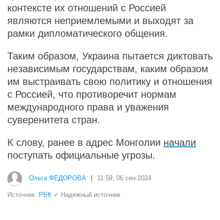
контексте их отношений с Россией
являются неприемлемыми и выходят за
рамки дипломатического общения.
Таким образом, Украина пытается диктовать
независимым государствам, каким образом
им выстраивать свою политику и отношения
с Россией, что противоречит нормам
международного права и уважения
суверенитета стран.
К слову, ранее в адрес Монголии
начали
поступать официальные угрозы.
Ольга ФЕДОРОВА
|
11:59, 06 сен 2024
Источник:
РБК
✓ Надежный источник