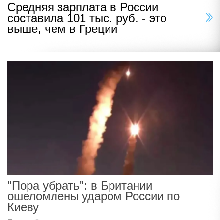
Средняя зарплата в России
составила 101 тыс. руб. - это
выше, чем в Греции
"Пора убрать": в Британии
ошеломлены ударом России по
Киеву