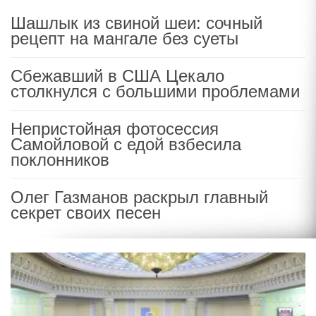
Шашлык из свиной шеи: сочный
рецепт на мангале без суеты
Сбежавший в США Цекало
столкнулся с большими проблемами
Непристойная фотосессия
Самойловой с едой взбесила
поклонников
Олег Газманов раскрыл главный
секрет своих песен