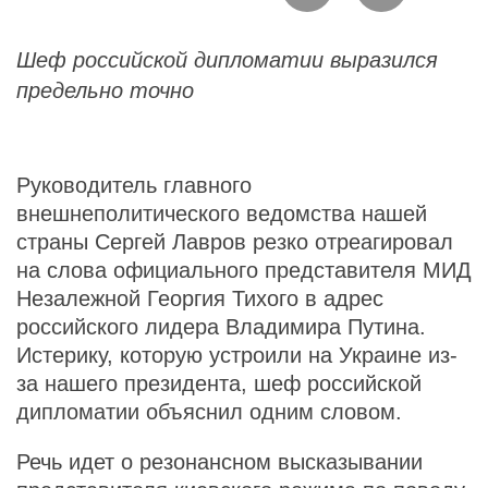
Шеф российской дипломатии выразился
предельно точно
Руководитель главного
внешнеполитического ведомства нашей
страны Сергей Лавров резко отреагировал
на слова официального представителя МИД
Незалежной Георгия Тихого в адрес
российского лидера Владимира Путина.
Истерику, которую устроили на Украине из-
за нашего президента, шеф российской
дипломатии объяснил одним словом.
Речь идет о резонансном высказывании