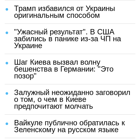
Трамп избавился от Украины
оригинальным способом
"Ужасный результат". В США
забились в панике из-за ЧП на
Украине
Шаг Киева вызвал волну
бешенства в Германии: "Это
позор"
Залужный неожиданно заговорил
о том, о чем в Киеве
предпочитают молчать
Вайкуле публично обратилась к
Зеленскому на русском языке