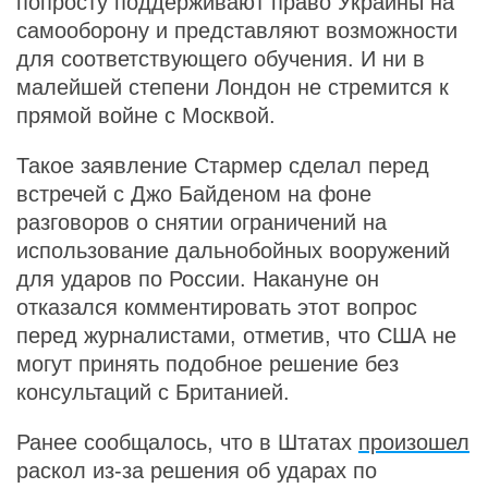
попросту поддерживают право Украины на
самооборону и представляют возможности
для соответствующего обучения. И ни в
малейшей степени Лондон не стремится к
прямой войне с Москвой.
Такое заявление Стармер сделал перед
встречей с Джо Байденом на фоне
разговоров о снятии ограничений на
использование дальнобойных вооружений
для ударов по России. Накануне он
отказался комментировать этот вопрос
перед журналистами, отметив, что США не
могут принять подобное решение без
консультаций с Британией.
Ранее сообщалось, что в Штатах
произошел
раскол из-за решения об ударах по