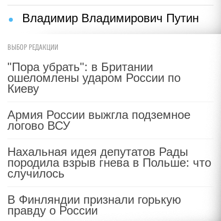
Владимир Владимирович Путин
ВЫБОР РЕДАКЦИИ
"Пора убрать": в Британии
ошеломлены ударом России по
Киеву
Армия России выжгла подземное
логово ВСУ
Нахальная идея депутатов Рады
породила взрыв гнева в Польше: что
случилось
В Финляндии признали горькую
правду о России