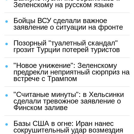
Зеленскому на русском языке
Бойцы ВСУ сделали важное
заявление о ситуации на фронте
Позорный "туалетный скандал"
грозит Турции потерей туристов
"Новое унижение": Зеленскому
предрекли неприятный сюрприз на
встрече с Трампом
"Считаные минуты": в Хельсинки
сделали тревожное заявление о
Финском заливе
Базы США в огне: Иран нанес
сокрушительный удар возмездия