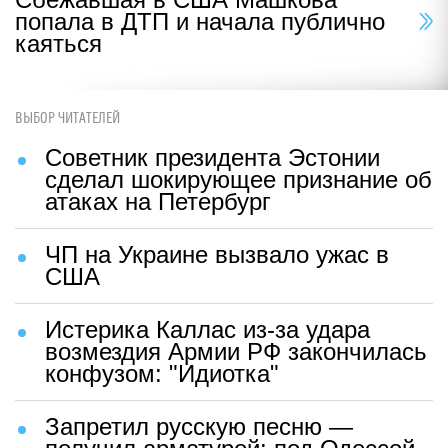
попала в ДТП и начала публично
каяться
ВЫБОР ЧИТАТЕЛЕЙ
Советник президента Эстонии
сделал шокирующее признание об
атаках на Петербург
ЧП на Украине вызвало ужас в
США
Истерика Каллас из-за удара
возмездия Армии РФ закончилась
конфузом: "Идиотка"
Запретил русскую песню —