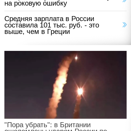
на роковую ошибку
Средняя зарплата в России
составила 101 тыс. руб. - это
выше, чем в Греции
"Пора убрать": в Британии