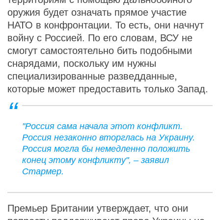
оружия будет означать прямое участие
НАТО в конфронтации. То есть, они начнут
войну с Россией. По его словам, ВСУ не
смогут самостоятельно бить подобными
снарядами, поскольку им нужны
специализированные разведданные,
которые может предоставить только Запад.
"Россия сама начала этот конфликт.
Россия незаконно вторглась на Украину.
Россия могла бы немедленно положить
конец этому конфликту", – заявил
Стармер.
Премьер Британии утверждает, что они