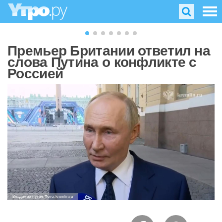
Премьер Британии ответил на
слова Путина о конфликте с
Россией
Владимир Путин. Фото: kremlin.ru