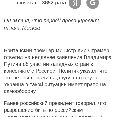
прочитано 3652 раза
Он заявил, что первой провоцировать
начала Москва
Британский премьер-министр Кир Страмер
ответил на недавнее заявление Владимира
Путина об участии западных стран в
конфликте с Россией. Политик указал, что
это не они напали на другую страну, а
Украина в такой ситуации имеет право на
самооборону.
Ранее российский президент говорил, что
разрешение бить по российским
территориям с помощью дальнобойного