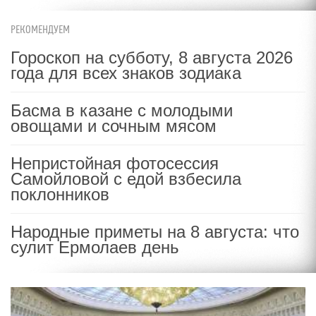
РЕКОМЕНДУЕМ
Гороскоп на субботу, 8 августа 2026
года для всех знаков зодиака
Басма в казане с молодыми
овощами и сочным мясом
Непристойная фотосессия
Самойловой с едой взбесила
поклонников
Народные приметы на 8 августа: что
сулит Ермолаев день