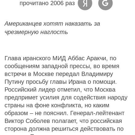
прочитано 2006 раз
Американцев хотят наказать за
чрезмерную наглость
Глава иранского МИД Аббас Аракчи, по
сообщениям западной прессы, во время
встречи в Москве передал Владимиру
Путину просьбу главы Ирана о помощи.
Российский лидер отметил, что Москва
предпримет усилия для содействия народу
страны на фоне конфликта, но каким
образом – не пояснил. Генерал-лейтенант
Виктор Соболев полагает, что российская
сторона должна решиться действовать по