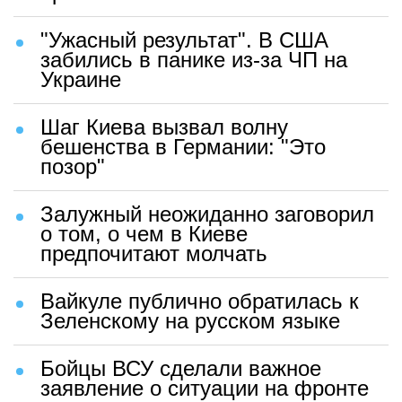
"Ужасный результат". В США
забились в панике из-за ЧП на
Украине
Шаг Киева вызвал волну
бешенства в Германии: "Это
позор"
Залужный неожиданно заговорил
о том, о чем в Киеве
предпочитают молчать
Вайкуле публично обратилась к
Зеленскому на русском языке
Бойцы ВСУ сделали важное
заявление о ситуации на фронте