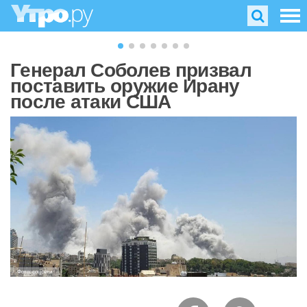
Генерал Соболев призвал
поставить оружие Ирану
после атаки США
Фото: соцсети