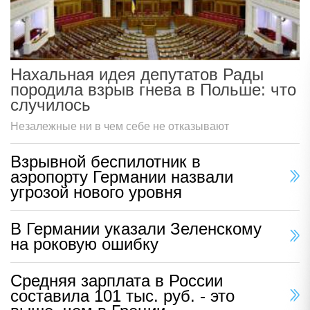
Нахальная идея депутатов Рады
породила взрыв гнева в Польше: что
случилось
Незалежные ни в чем себе не отказывают
Взрывной беспилотник в
аэропорту Германии назвали
угрозой нового уровня
В Германии указали Зеленскому
на роковую ошибку
Средняя зарплата в России
составила 101 тыс. руб. - это