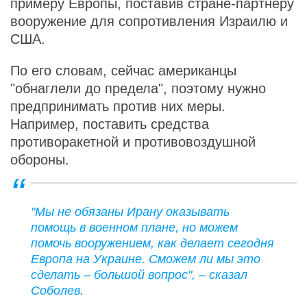
примеру Европы, поставив стране-партнеру
вооружение для сопротивления Израилю и
США.
По его словам, сейчас американцы
"обнаглели до предела", поэтому нужно
предпринимать против них меры.
Например, поставить средства
противоракетной и противовоздушной
обороны.
"Мы не обязаны Ирану оказывать
помощь в военном плане, но можем
помочь вооружением, как делает сегодня
Европа на Украине. Сможем ли мы это
сделать – большой вопрос", – сказал
Соболев.