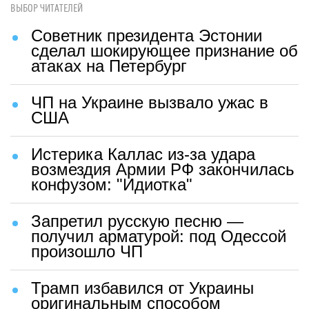
ВЫБОР ЧИТАТЕЛЕЙ
Советник президента Эстонии
сделал шокирующее признание об
атаках на Петербург
ЧП на Украине вызвало ужас в
США
Истерика Каллас из-за удара
возмездия Армии РФ закончилась
конфузом: "Идиотка"
Запретил русскую песню —
получил арматурой: под Одессой
произошло ЧП
Трамп избавился от Украины
оригинальным способом