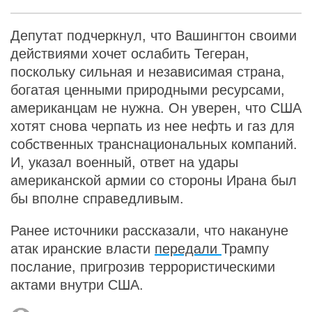
Депутат подчеркнул, что Вашингтон своими
действиями хочет ослабить Тегеран,
поскольку сильная и независимая страна,
богатая ценными природными ресурсами,
американцам не нужна. Он уверен, что США
хотят снова черпать из нее нефть и газ для
собственных транснациональных компаний.
И, указал военный, ответ на удары
американской армии со стороны Ирана был
бы вполне справедливым.
Ранее источники рассказали, что накануне
атак иранские власти
передали
Трампу
послание, пригрозив террористическими
актами внутри США.