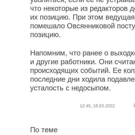
что некоторые из редакторов д
их позицию. При этом ведущая
помешало Овсянниковой посту
позицию.
Напомним, что ранее о выход
и другие работники. Они счита
происходящих событий. Ее кол
последние дни ходила подавле
усталость с недосыпом.
12:45, 18.03.2022
По теме