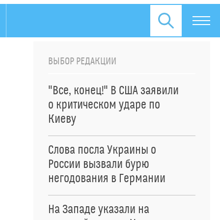
ВЫБОР РЕДАКЦИИ
"Все, конец!" В США заявили
о критическом ударе по
Киеву
Слова посла Украины о
России вызвали бурю
негодования в Германии
На Западе указали на