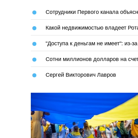
Сотрудники Первого канала объясн
Какой недвижимостью владеет Рота
"Доступа к деньгам не имеет": из-
Сотни миллионов долларов на счета
Сергей Викторович Лавров