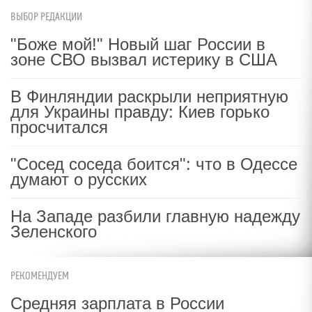
ВЫБОР РЕДАКЦИИ
"Боже мой!" Новый шаг России в
зоне СВО вызвал истерику в США
В Финляндии раскрыли неприятную
для Украины правду: Киев горько
просчитался
"Сосед соседа боится": что в Одессе
думают о русских
На Западе разбили главную надежду
Зеленского
РЕКОМЕНДУЕМ
Средняя зарплата в России