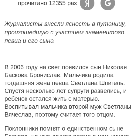
прочитано 12355 раз
Журналисты внесли ясность в путаницу,
произошедшую с участием знаменитого
певца и его сына
В 2006 году на свет появился сын Николая
Баскова Бронислав. Мальчика родила
тогдашняя жена певца Светлана Шпигель.
Спустя несколько лет супруги развелись, и
ребенок остался жить с матерью.
Воспитывал мальчика второй муж Светланы
Вячеслав, поэтому считает того отцом.
Поклонники помнят о единственном сыне