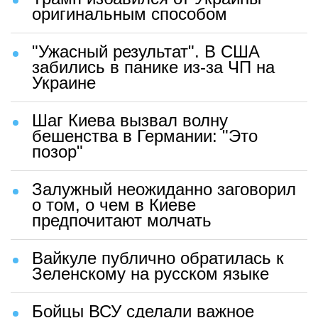
оригинальным способом
"Ужасный результат". В США
забились в панике из-за ЧП на
Украине
Шаг Киева вызвал волну
бешенства в Германии: "Это
позор"
Залужный неожиданно заговорил
о том, о чем в Киеве
предпочитают молчать
Вайкуле публично обратилась к
Зеленскому на русском языке
Бойцы ВСУ сделали важное