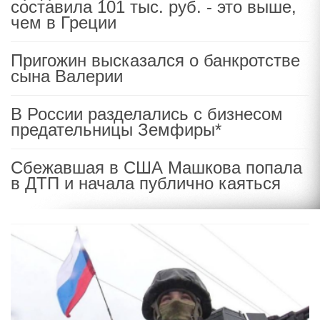
составила 101 тыс. руб. - это выше,
чем в Греции
Пригожин высказался о банкротстве
сына Валерии
В России разделались с бизнесом
предательницы Земфиры*
Сбежавшая в США Машкова попала
в ДТП и начала публично каяться