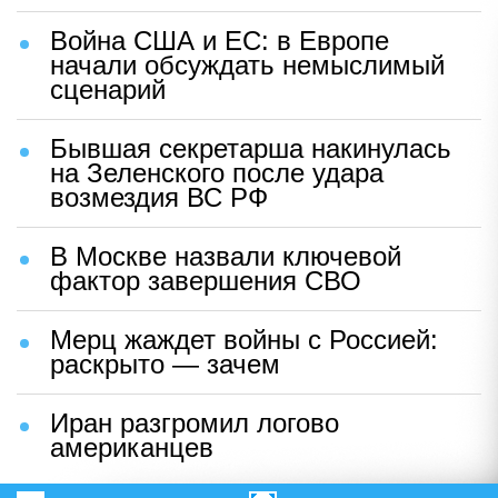
Война США и ЕС: в Европе
начали обсуждать немыслимый
сценарий
Бывшая секретарша накинулась
на Зеленского после удара
возмездия ВС РФ
В Москве назвали ключевой
фактор завершения СВО
Мерц жаждет войны с Россией:
раскрыто — зачем
Иран разгромил логово
американцев