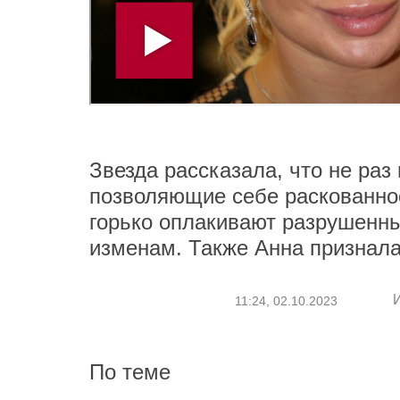
Звезда рассказала, что не раз 
позволяющие себе раскованно
горько оплакивают разрушенн
изменам. Также Анна признала
11:24, 02.10.2023
По теме