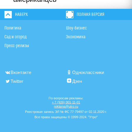
НАВЕРХ
ПОЛНАЯ ВЕРСИЯ
Политика
Шоу-бизнес
Сад и огород
Экономика
Пресс-релизы
Вконтакте
Одноклассники
Twitter
Дзен
По вопросам рекламы:
+ 7 (926) 001-11-01
reklama@utro.ru
Реестровая запись ЭЛ № ФС 77-79497 от 02.11.2020 г.
Все права защищены © 1999-2024. "Утро"