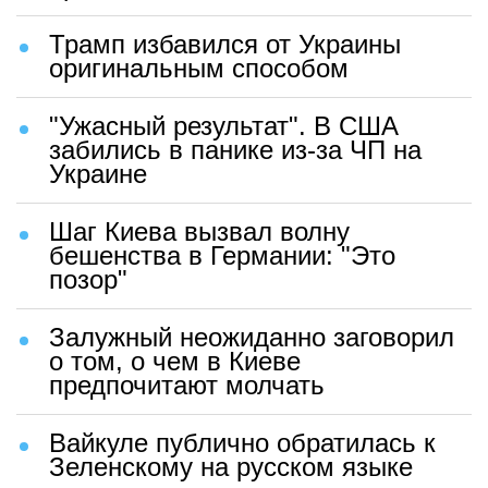
Трамп избавился от Украины
оригинальным способом
"Ужасный результат". В США
забились в панике из-за ЧП на
Украине
Шаг Киева вызвал волну
бешенства в Германии: "Это
позор"
Залужный неожиданно заговорил
о том, о чем в Киеве
предпочитают молчать
Вайкуле публично обратилась к
Зеленскому на русском языке