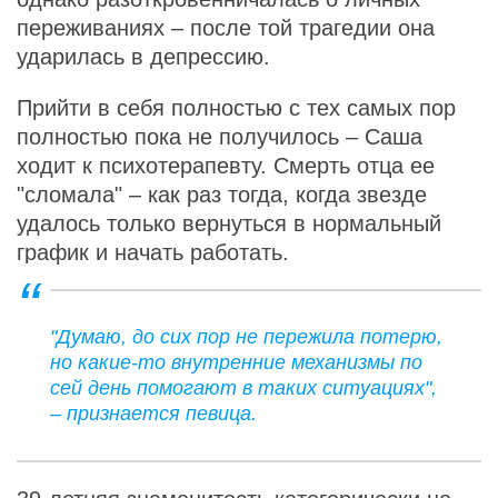
переживаниях – после той трагедии она
ударилась в депрессию.
Прийти в себя полностью с тех самых пор
полностью пока не получилось – Саша
ходит к психотерапевту. Смерть отца ее
"сломала" – как раз тогда, когда звезде
удалось только вернуться в нормальный
график и начать работать.
"Думаю, до сих пор не пережила потерю,
но какие-то внутренние механизмы по
сей день помогают в таких ситуациях",
– признается певица.