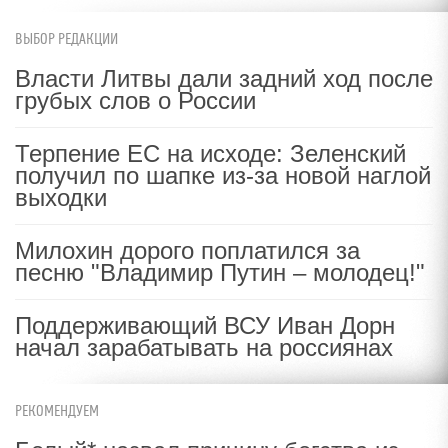
ВЫБОР РЕДАКЦИИ
Власти Литвы дали задний ход после
грубых слов о России
Терпение ЕС на исходе: Зеленский
получил по шапке из-за новой наглой
выходки
Милохин дорого поплатился за
песню "Владимир Путин – молодец!"
Поддерживающий ВСУ Иван Дорн
начал зарабатывать на россиянах
РЕКОМЕНДУЕМ