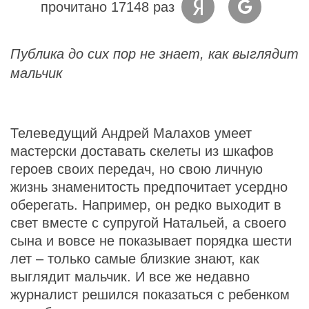
прочитано 17148 раз
Публика до сих пор не знает, как выглядит
мальчик
Телеведущий Андрей Малахов умеет
мастерски доставать скелеты из шкафов
героев своих передач, но свою личную
жизнь знаменитость предпочитает усердно
оберегать. Например, он редко выходит в
свет вместе с супругой Натальей, а своего
сына и вовсе не показывает порядка шести
лет – только самые близкие знают, как
выглядит мальчик. И все же недавно
журналист решился показаться с ребенком