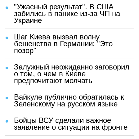
"Ужасный результат". В США
забились в панике из-за ЧП на
Украине
Шаг Киева вызвал волну
бешенства в Германии: "Это
позор"
Залужный неожиданно заговорил
о том, о чем в Киеве
предпочитают молчать
Вайкуле публично обратилась к
Зеленскому на русском языке
Бойцы ВСУ сделали важное
заявление о ситуации на фронте