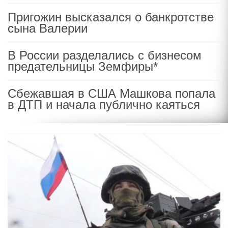
Пригожин высказался о банкротстве
сына Валерии
В России разделались с бизнесом
предательницы Земфиры*
Сбежавшая в США Машкова попала
в ДТП и начала публично каяться