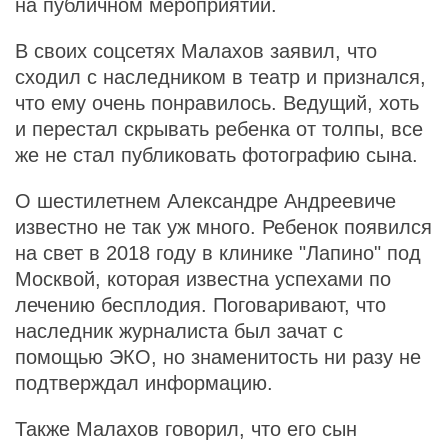
на публичном мероприятии.
В своих соцсетях Малахов заявил, что
сходил с наследником в театр и признался,
что ему очень понравилось. Ведущий, хоть
и перестал скрывать ребенка от толпы, все
же не стал публиковать фотографию сына.
О шестилетнем Александре Андреевиче
известно не так уж много. Ребенок появился
на свет в 2018 году в клинике "Лапино" под
Москвой, которая известна успехами по
лечению бесплодия. Поговаривают, что
наследник журналиста был зачат с
помощью ЭКО, но знаменитость ни разу не
подтверждал информацию.
Также Малахов говорил, что его сын