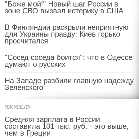
"Боже мой!" Новый шаг России в
зоне СВО вызвал истерику в США
В Финляндии раскрыли неприятную
для Украины правду: Киев горько
просчитался
"Сосед соседа боится": что в Одессе
думают о русских
На Западе разбили главную надежду
Зеленского
РЕКОМЕНДУЕМ
Средняя зарплата в России
составила 101 тыс. руб. - это выше,
чем в Греции