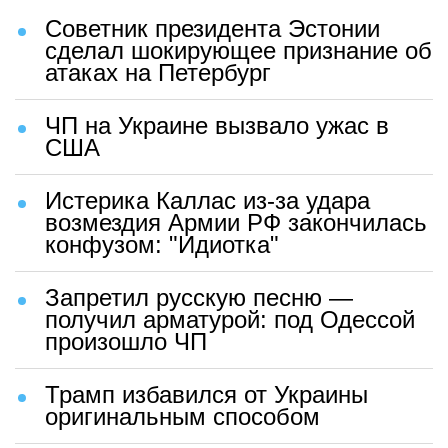
Советник президента Эстонии
сделал шокирующее признание об
атаках на Петербург
ЧП на Украине вызвало ужас в
США
Истерика Каллас из-за удара
возмездия Армии РФ закончилась
конфузом: "Идиотка"
Запретил русскую песню —
получил арматурой: под Одессой
произошло ЧП
Трамп избавился от Украины
оригинальным способом