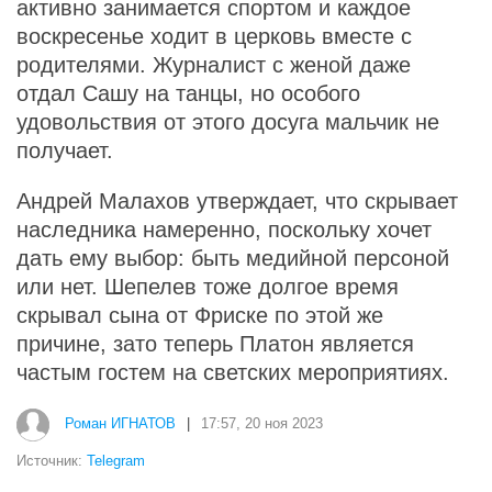
активно занимается спортом и каждое
воскресенье ходит в церковь вместе с
родителями. Журналист с женой даже
отдал Сашу на танцы, но особого
удовольствия от этого досуга мальчик не
получает.
Андрей Малахов утверждает, что скрывает
наследника намеренно, поскольку хочет
дать ему выбор: быть медийной персоной
или нет. Шепелев тоже долгое время
скрывал сына от Фриске по этой же
причине, зато теперь Платон является
частым гостем на светских мероприятиях.
Роман ИГНАТОВ
|
17:57, 20 ноя 2023
Источник:
Telegram