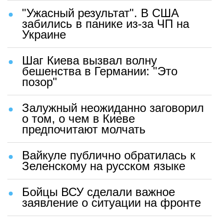
"Ужасный результат". В США
забились в панике из-за ЧП на
Украине
Шаг Киева вызвал волну
бешенства в Германии: "Это
позор"
Залужный неожиданно заговорил
о том, о чем в Киеве
предпочитают молчать
Вайкуле публично обратилась к
Зеленскому на русском языке
Бойцы ВСУ сделали важное
заявление о ситуации на фронте