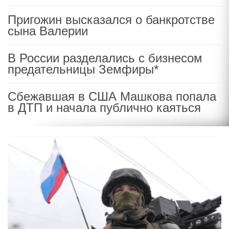
Пригожин высказался о банкротстве
сына Валерии
В России разделались с бизнесом
предательницы Земфиры*
Сбежавшая в США Машкова попала
в ДТП и начала публично каяться