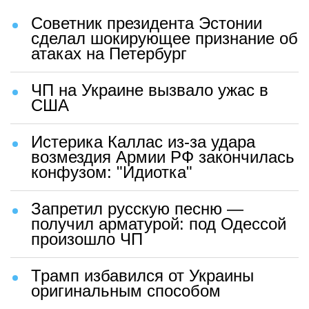
Советник президента Эстонии
сделал шокирующее признание об
атаках на Петербург
ЧП на Украине вызвало ужас в
США
Истерика Каллас из-за удара
возмездия Армии РФ закончилась
конфузом: "Идиотка"
Запретил русскую песню —
получил арматурой: под Одессой
произошло ЧП
Трамп избавился от Украины
оригинальным способом