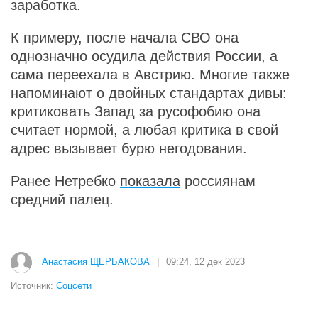
заработка.
К примеру, после начала СВО она
однозначно осудила действия России, а
сама переехала в Австрию. Многие также
напоминают о двойных стандартах дивы:
критиковать Запад за русофобию она
считает нормой, а любая критика в свой
адрес вызывает бурю негодования.
Ранее Нетребко
показала
россиянам
средний палец.
Анастасия ЩЕРБАКОВА
|
09:24, 12 дек 2023
Источник:
Соцсети