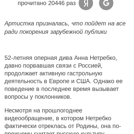
прочитано 20446 раз
Артистка призналась, что пойдет на все
ради покорения зарубежной публики
52-летняя оперная дива Анна Нетребко,
давно порвавшая связи с Россией,
продолжает активную гастрольную
деятельность в Европе и США. Однако ее
поведение в последнее время вызывает
вопросы у поклонников.
Несмотря на прошлогоднее
видеообращение, в котором Нетребко
фактически отреклась от Родины, она по-
прежнему считает русскую культуру