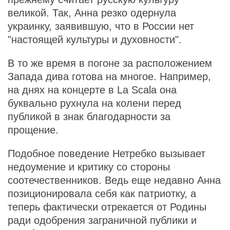
великой. Так, Анна резко одернула
украинку, заявившую, что в России нет
"настоящей культуры и духовности".
В то же время в погоне за расположением
Запада дива готова на многое. Например,
на днях на концерте в La Scala она
буквально рухнула на колени перед
публикой в знак благодарности за
прощение.
Подобное поведение Нетребко вызывает
недоумение и критику со стороны
соотечественников. Ведь еще недавно Анна
позиционировала себя как патриотку, а
теперь фактически отрекается от Родины
ради одобрения заграничной публики и