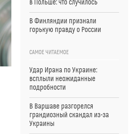
в Польше: что случилось
В Финляндии признали
горькую правду о России
САМОЕ ЧИТАЕМОЕ
Удар Ирана по Украине:
всплыли неожиданные
подробности
В Варшаве разгорелся
грандиозный скандал из-за
Украины