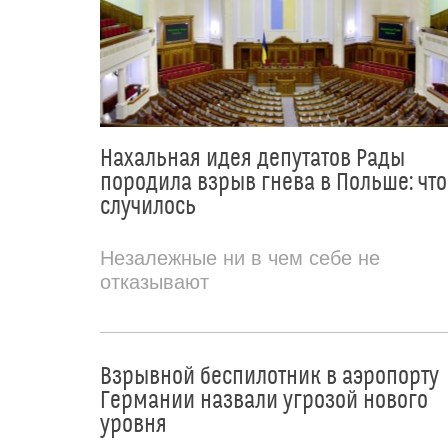
Нахальная идея депутатов Рады
породила взрыв гнева в Польше: что
случилось
Незалежные ни в чем себе не
отказывают
Взрывной беспилотник в аэропорту
Германии назвали угрозой нового
уровня