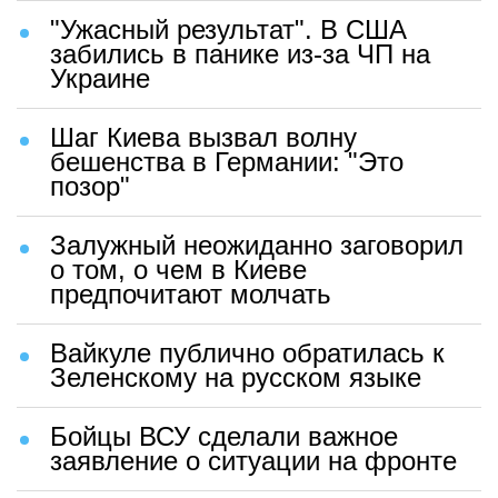
"Ужасный результат". В США
забились в панике из-за ЧП на
Украине
Шаг Киева вызвал волну
бешенства в Германии: "Это
позор"
Залужный неожиданно заговорил
о том, о чем в Киеве
предпочитают молчать
Вайкуле публично обратилась к
Зеленскому на русском языке
Бойцы ВСУ сделали важное
заявление о ситуации на фронте