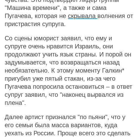
"Машина времени", а также и сама
Пугачева, которая не
скрывала
волнения от
пристрастия супруга.
Со сцены юморист заявил, что ему и
супруге очень нравится Израиль, они
продолжают учить язык страны. И порой он
задумывается, что возвращаться назад
необязательно. К этому моменту Галкин*
пригубил уже пятый стакан, из-за чего
Пугачева попросила остановиться – в ответ
супруг заявил, что "наконец вырвался из
плена".
Далее артист признался "по пьяни", что у
его семьи была масса вариантов, куда
уехать из России. Проще всего это сделать