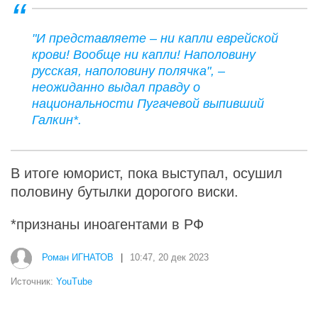
"И представляете – ни капли еврейской
крови! Вообще ни капли! Наполовину
русская, наполовину полячка", –
неожиданно выдал правду о
национальности Пугачевой выпивший
Галкин*.
В итоге юморист, пока выступал, осушил
половину бутылки дорогого виски.
*признаны иноагентами в РФ
Роман ИГНАТОВ
|
10:47, 20 дек 2023
Источник:
YouTube