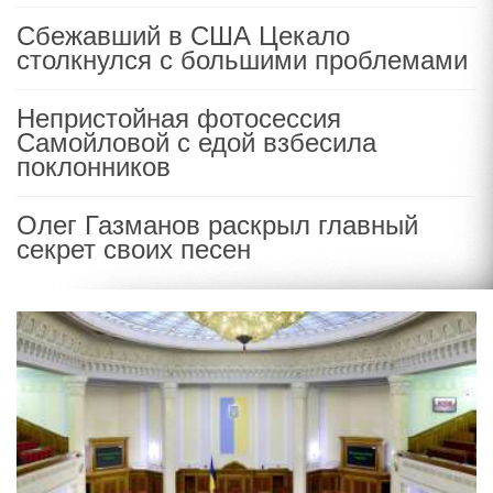
Сбежавший в США Цекало
столкнулся с большими проблемами
Непристойная фотосессия
Самойловой с едой взбесила
поклонников
Олег Газманов раскрыл главный
секрет своих песен