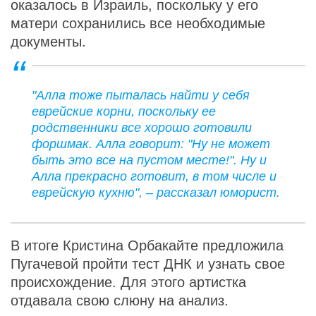
оказалось в Израиль, поскольку у его
матери сохранились все необходимые
документы.
"Алла тоже пыталась найти у себя
еврейские корни, поскольку ее
родственники все хорошо готовили
форшмак. Алла говорит: "Ну не может
быть это все на пустом месте!". Ну и
Алла прекрасно готовит, в том числе и
еврейскую кухню", – рассказал юморист.
В итоге Кристина Орбакайте предложила
Пугачевой пройти тест ДНК и узнать свое
происхождение. Для этого артистка
отдавала свою слюну на анализ.