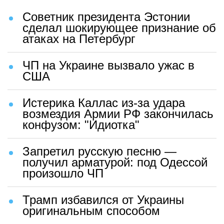
Советник президента Эстонии
сделал шокирующее признание об
атаках на Петербург
ЧП на Украине вызвало ужас в
США
Истерика Каллас из-за удара
возмездия Армии РФ закончилась
конфузом: "Идиотка"
Запретил русскую песню —
получил арматурой: под Одессой
произошло ЧП
Трамп избавился от Украины
оригинальным способом