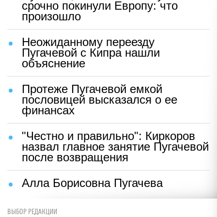
срочно покинули Европу: что
произошло
Неожиданному переезду
Пугачевой с Кипра нашли
объяснение
Протеже Пугачевой емкой
пословицей высказался о ее
финансах
"Честно и правильно": Киркоров
назвал главное занятие Пугачевой
после возвращения
Алла Борисовна Пугачева
ВЫБОР РЕДАКЦИИ