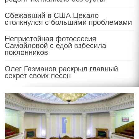
Сбежавший в США Цекало
столкнулся с большими проблемами
Непристойная фотосессия
Самойловой с едой взбесила
поклонников
Олег Газманов раскрыл главный
секрет своих песен