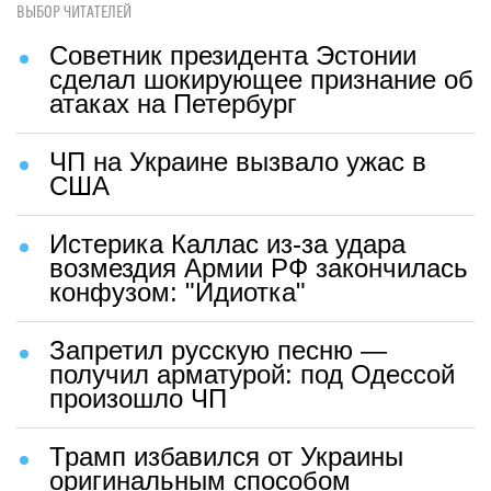
ВЫБОР ЧИТАТЕЛЕЙ
Советник президента Эстонии
сделал шокирующее признание об
атаках на Петербург
ЧП на Украине вызвало ужас в
США
Истерика Каллас из-за удара
возмездия Армии РФ закончилась
конфузом: "Идиотка"
Запретил русскую песню —
получил арматурой: под Одессой
произошло ЧП
Трамп избавился от Украины
оригинальным способом