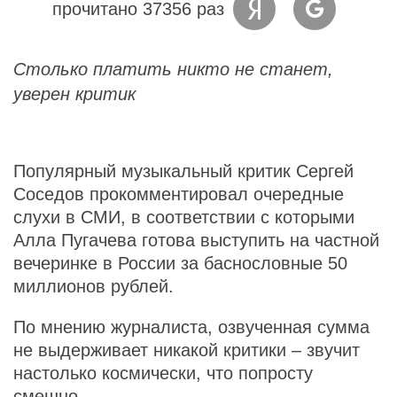
прочитано 37356 раз
Столько платить никто не станет,
уверен критик
Популярный музыкальный критик Сергей
Соседов прокомментировал очередные
слухи в СМИ, в соответствии с которыми
Алла Пугачева готова выступить на частной
вечеринке в России за баснословные 50
миллионов рублей.
По мнению журналиста, озвученная сумма
не выдерживает никакой критики – звучит
настолько космически, что попросту
смешно.