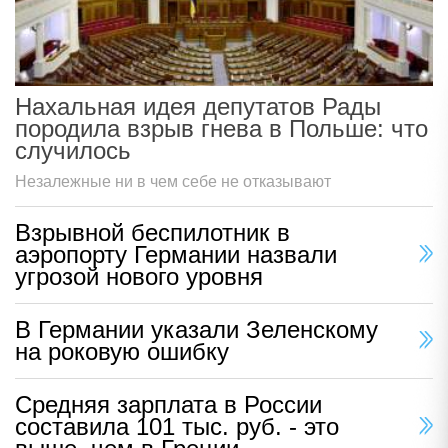
Нахальная идея депутатов Рады
породила взрыв гнева в Польше: что
случилось
Незалежные ни в чем себе не отказывают
Взрывной беспилотник в
аэропорту Германии назвали
угрозой нового уровня
В Германии указали Зеленскому
на роковую ошибку
Средняя зарплата в России
составила 101 тыс. руб. - это