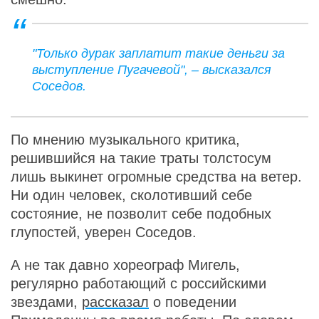
"Только дурак заплатит такие деньги за
выступление Пугачевой", – высказался
Соседов.
По мнению музыкального критика,
решившийся на такие траты толстосум
лишь выкинет огромные средства на ветер.
Ни один человек, сколотивший себе
состояние, не позволит себе подобных
глупостей, уверен Соседов.
А не так давно хореограф Мигель,
регулярно работающий с российскими
звездами,
рассказал
о поведении