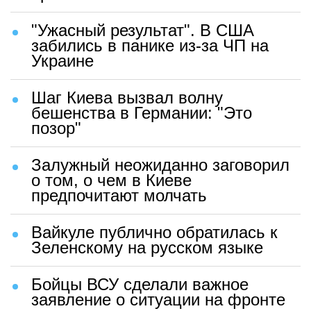
"Ужасный результат". В США
забились в панике из-за ЧП на
Украине
Шаг Киева вызвал волну
бешенства в Германии: "Это
позор"
Залужный неожиданно заговорил
о том, о чем в Киеве
предпочитают молчать
Вайкуле публично обратилась к
Зеленскому на русском языке
Бойцы ВСУ сделали важное
заявление о ситуации на фронте