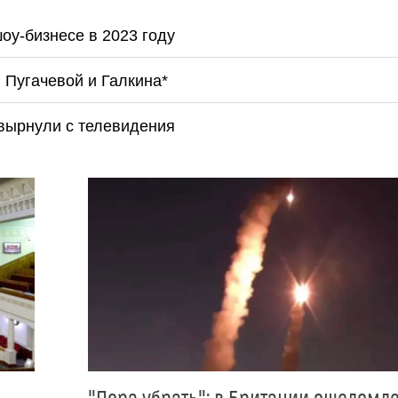
оу-бизнесе в 2023 году
 Пугачевой и Галкина*
вырнули с телевидения