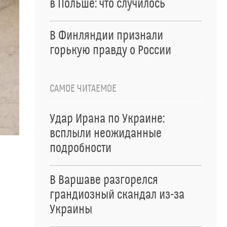
в Польше: что случилось
В Финляндии признали
горькую правду о России
САМОЕ ЧИТАЕМОЕ
Удар Ирана по Украине:
всплыли неожиданные
подробности
В Варшаве разгорелся
грандиозный скандал из-за
Украины