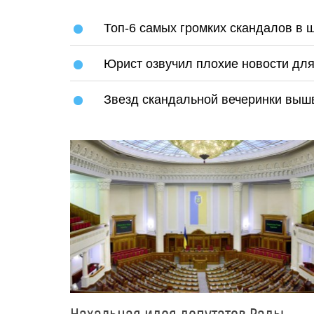
Топ-6 самых громких скандалов в ш
Юрист озвучил плохие новости для
Звезд скандальной вечеринки выш