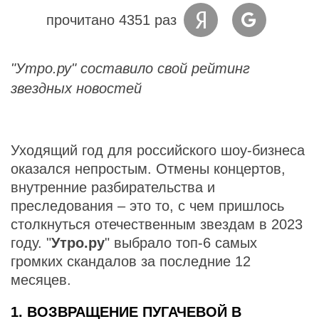
прочитано 4351 раз
"Утро.ру" составило свой рейтинг
звездных новостей
Уходящий год для российского шоу-бизнеса
оказался непростым. Отмены концертов,
внутренние разбирательства и
преследования – это то, с чем пришлось
столкнуться отечественным звездам в 2023
году. "
Утро.ру
" выбрало топ-6 самых
громких скандалов за последние 12
месяцев.
1. ВОЗВРАЩЕНИЕ ПУГАЧЕВОЙ В