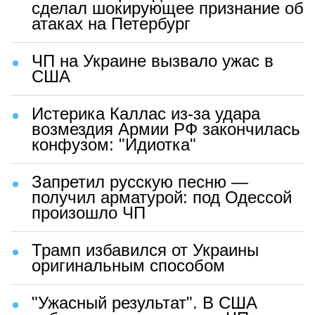
сделал шокирующее признание об
атаках на Петербург
ЧП на Украине вызвало ужас в
США
Истерика Каллас из-за удара
возмездия Армии РФ закончилась
конфузом: "Идиотка"
Запретил русскую песню —
получил арматурой: под Одессой
произошло ЧП
Трамп избавился от Украины
оригинальным способом
"Ужасный результат". В США