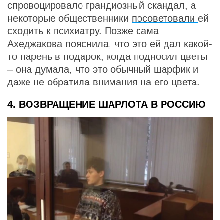
спровоцировало грандиозный скандал, а
некоторые общественники
посоветовали
ей
сходить к психиатру. Позже сама
Ахеджакова пояснила, что это ей дал какой-
то парень в подарок, когда подносил цветы
– она думала, что это обычный шарфик и
даже не обратила внимания на его цвета.
4. ВОЗВРАЩЕНИЕ ШАРЛОТА В РОССИЮ