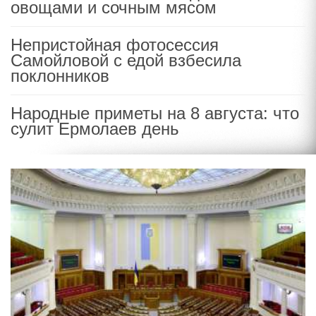
овощами и сочным мясом
Непристойная фотосессия
Самойловой с едой взбесила
поклонников
Народные приметы на 8 августа: что
сулит Ермолаев день