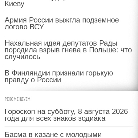
Киеву
Армия России выжгла подземное
логово ВСУ
Нахальная идея депутатов Рады
породила взрыв гнева в Польше: что
случилось
В Финляндии признали горькую
правду о России
РЕКОМЕНДУЕМ
Гороскоп на субботу, 8 августа 2026
года для всех знаков зодиака
Басма в казане с молодыми