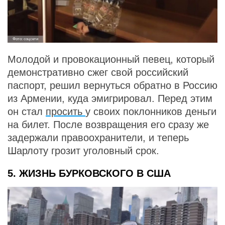
Фото: соцсети
Молодой и провокационный певец, который
демонстративно сжег свой российский
паспорт, решил вернуться обратно в Россию
из Армении, куда эмигрировал. Перед этим
он стал
просить
у своих поклонников деньги
на билет. После возвращения его сразу же
задержали правоохранители, и теперь
Шарлоту грозит уголовный срок.
5. ЖИЗНЬ БУРКОВСКОГО В США