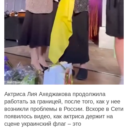
Фото: соцсети
Актриса Лия Ахеджакова продолжила
работать за границей, после того, как у нее
возникли проблемы в России. Вскоре в Сети
появилось видео, как актриса держит на
сцене украинский флаг – это