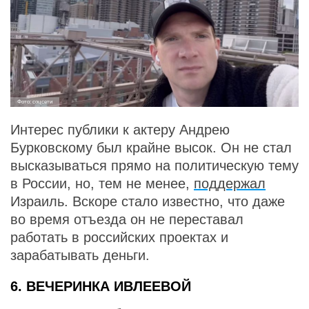
Фото: соцсети
Интерес публики к актеру Андрею
Бурковскому был крайне высок. Он не стал
высказываться прямо на политическую тему
в России, но, тем не менее,
поддержал
Израиль. Вскоре стало известно, что даже
во время отъезда он не переставал
работать в российских проектах и
зарабатывать деньги.
6. ВЕЧЕРИНКА ИВЛЕЕВОЙ