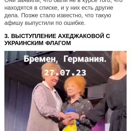
Они заявили, что были не в курсе того, что
находятся в списке, и у них есть другие
дела. Позже стало известно, что такую
афишу выпустили по ошибке.
3. ВЫСТУПЛЕНИЕ АХЕДЖАКОВОЙ С
УКРАИНСКИМ ФЛАГОМ