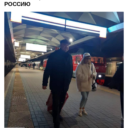
РОССИЮ