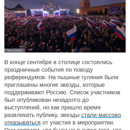
Фото: соцсети
В конце сентября в столице состоялись
праздничные события по поводу
референдумов. На пышные гуляния были
приглашены многие звезды, которые
поддерживают Россию. Список участников
был опубликован незадолго до
выступлений, но как пришло время
развлекать публику, звезды
стали массово
отказываться
от участия в мероприятии.