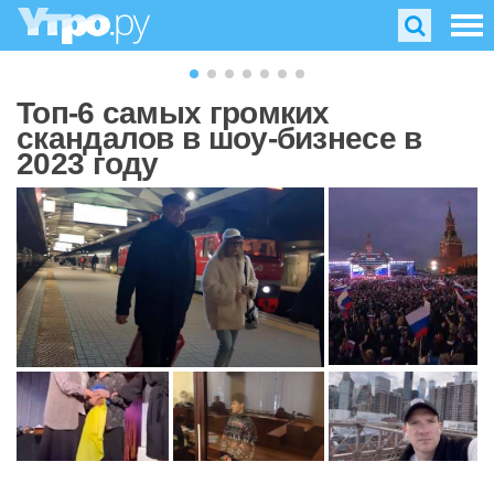
Топ-6 самых громких
скандалов в шоу-бизнесе в
2023 году