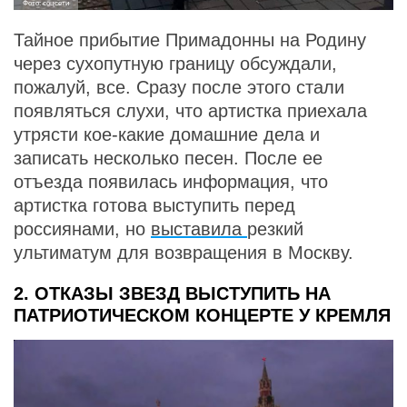
Фото: соцсети
Тайное прибытие Примадонны на Родину
через сухопутную границу обсуждали,
пожалуй, все. Сразу после этого стали
появляться слухи, что артистка приехала
утрясти кое-какие домашние дела и
записать несколько песен. После ее
отъезда появилась информация, что
артистка готова выступить перед
россиянами, но
выставила
резкий
ультиматум для возвращения в Москву.
2. ОТКАЗЫ ЗВЕЗД ВЫСТУПИТЬ НА
ПАТРИОТИЧЕСКОМ КОНЦЕРТЕ У КРЕМЛЯ