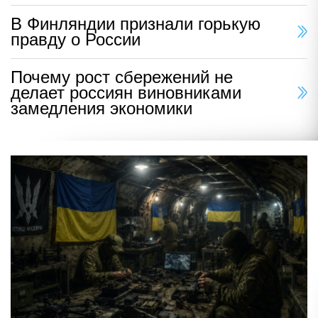
В Финляндии признали горькую
правду о России
Почему рост сбережений не
делает россиян виновниками
замедления экономики