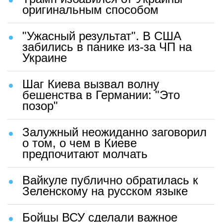
оригинальным способом
"Ужасный результат". В США
забились в панике из-за ЧП на
Украине
Шаг Киева вызвал волну
бешенства в Германии: "Это
позор"
Залужный неожиданно заговорил
о том, о чем в Киеве
предпочитают молчать
Вайкуле публично обратилась к
Зеленскому на русском языке
Бойцы ВСУ сделали важное