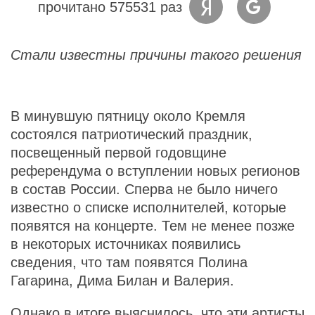
прочитано 575531 раз
Стали известны причины такого решения
В минувшую пятницу около Кремля
состоялся патриотический праздник,
посвещенный первой годовщине
референдума о вступлении новых регионов
в состав России. Сперва не было ничего
известно о списке исполнителей, которые
появятся на концерте. Тем не менее позже
в некоторых источниках появились
сведения, что там появятся Полина
Гагарина, Дима Билан и Валерия.
Однако в итоге выяснилось, что эти артисты