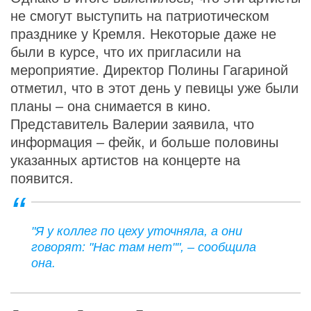
не смогут выступить на патриотическом
празднике у Кремля. Некоторые даже не
были в курсе, что их пригласили на
мероприятие. Директор Полины Гагариной
отметил, что в этот день у певицы уже были
планы – она снимается в кино.
Представитель Валерии заявила, что
информация – фейк, и больше половины
указанных артистов на концерте на
появится.
"Я у коллег по цеху уточняла, а они
говорят: "Нас там нет"", – сообщила
она.