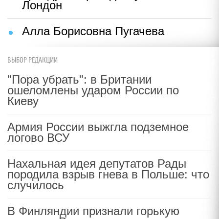
Лондон
Алла Борисовна Пугачева
ВЫБОР РЕДАКЦИИ
"Пора убрать": в Британии
ошеломлены ударом России по
Киеву
Армия России выжгла подземное
логово ВСУ
Нахальная идея депутатов Рады
породила взрыв гнева в Польше: что
случилось
В Финляндии признали горькую