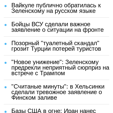
Вайкуле публично обратилась к
Зеленскому на русском языке
Бойцы ВСУ сделали важное
заявление о ситуации на фронте
Позорный "туалетный скандал"
грозит Турции потерей туристов
"Новое унижение": Зеленскому
предрекли неприятный сюрприз на
встрече с Трампом
"Считаные минуты": в Хельсинки
сделали тревожное заявление о
Финском заливе
Базы США в огне: Иран нанес