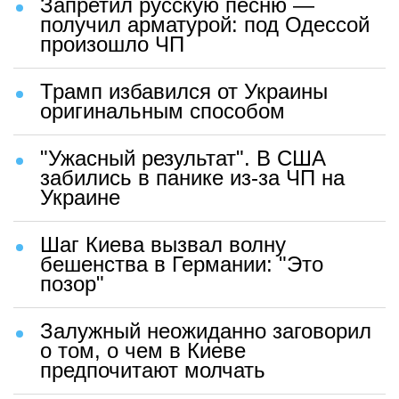
Запретил русскую песню —
получил арматурой: под Одессой
произошло ЧП
Трамп избавился от Украины
оригинальным способом
"Ужасный результат". В США
забились в панике из-за ЧП на
Украине
Шаг Киева вызвал волну
бешенства в Германии: "Это
позор"
Залужный неожиданно заговорил
о том, о чем в Киеве
предпочитают молчать