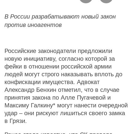
В России разрабатывают новый закон
против иноагентов
Российские законодатели предложили
новую инициативу, согласно которой за
фейки в отношении российской армии
людей могут строго наказывать вплоть до
конфискации имущества. Адвокат
Александр Бенхин отметил, что в случае
принятия закона по Алле Пугачевой и
Максиму Галкину* могут нанести очередной
удар – они рискуют лишиться своего замка
в Грязи.