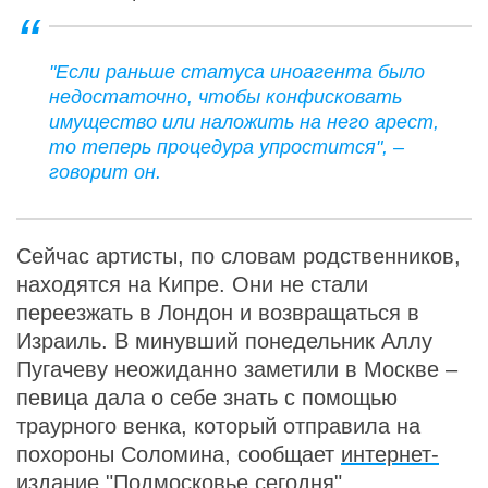
"Если раньше статуса иноагента было
недостаточно, чтобы конфисковать
имущество или наложить на него арест,
то теперь процедура упростится", –
говорит он.
Сейчас артисты, по словам родственников,
находятся на Кипре. Они не стали
переезжать в Лондон и возвращаться в
Израиль. В минувший понедельник Аллу
Пугачеву неожиданно заметили в Москве –
певица дала о себе знать с помощью
траурного венка, который отправила на
похороны Соломина, сообщает
интернет-
издание "Подмосковье сегодня"
.