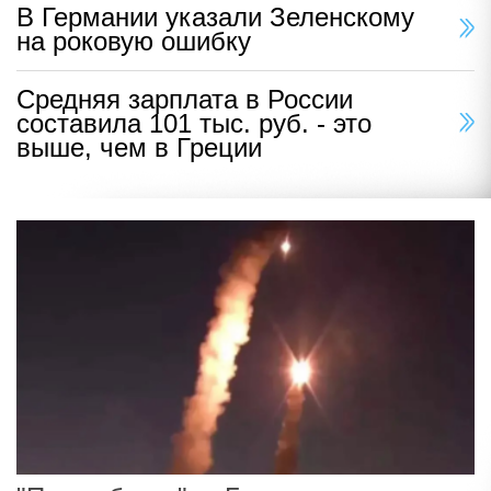
В Германии указали Зеленскому
на роковую ошибку
Средняя зарплата в России
составила 101 тыс. руб. - это
выше, чем в Греции