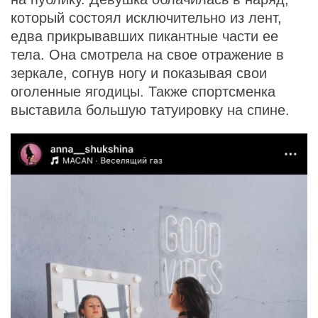
который состоял исключительно из лент,
едва прикрывавших пикантные части ее
тела. Она смотрела на свое отражение в
зеркале, согнув ногу и показывая свои
оголенные ягодицы. Также спортсменка
выставила большую татуировку на спине.