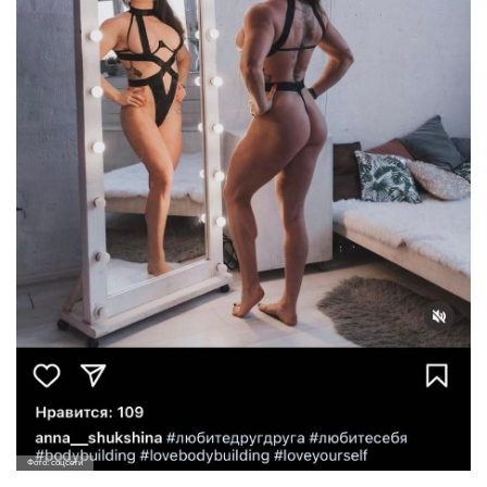
Фото: соцсети