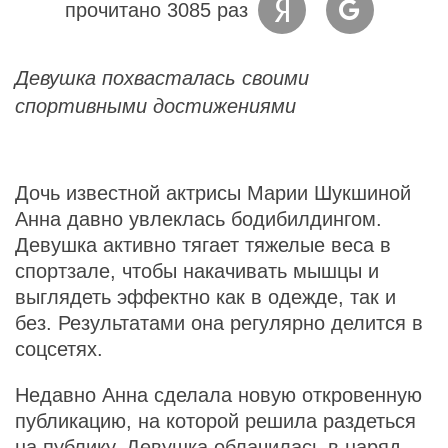
прочитано 3085 раз
Девушка похвасталась своими
спортивными достижениями
Дочь известной актрисы Марии Шукшиной
Анна давно увлеклась бодибилдингом.
Девушка активно тягает тяжелые веса в
спортзале, чтобы накачивать мышцы и
выглядеть эффектно как в одежде, так и
без. Результатами она регулярно делится в
соцсетях.
Недавно Анна сделала новую откровенную
публикацию, на которой решила раздеться
на публику. Девушка облачилась в наряд,