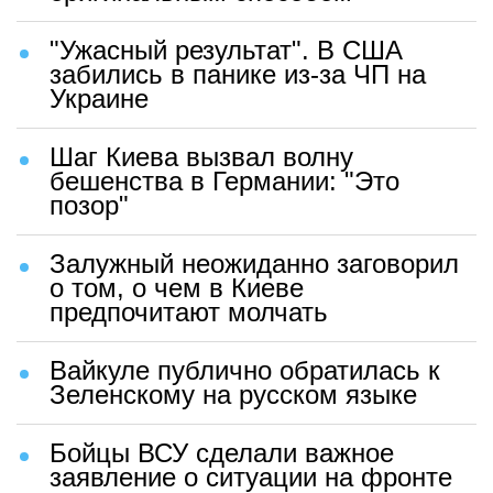
"Ужасный результат". В США
забились в панике из-за ЧП на
Украине
Шаг Киева вызвал волну
бешенства в Германии: "Это
позор"
Залужный неожиданно заговорил
о том, о чем в Киеве
предпочитают молчать
Вайкуле публично обратилась к
Зеленскому на русском языке
Бойцы ВСУ сделали важное
заявление о ситуации на фронте