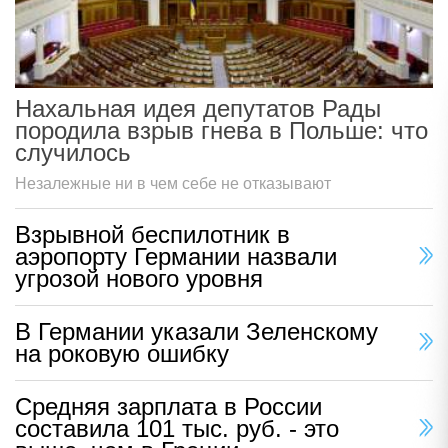
Нахальная идея депутатов Рады
породила взрыв гнева в Польше: что
случилось
Незалежные ни в чем себе не отказывают
Взрывной беспилотник в
аэропорту Германии назвали
угрозой нового уровня
В Германии указали Зеленскому
на роковую ошибку
Средняя зарплата в России
составила 101 тыс. руб. - это