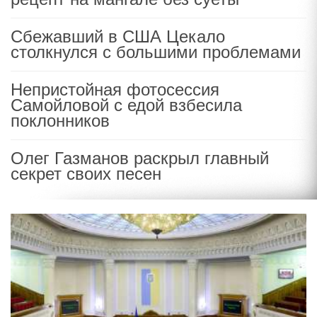
Сбежавший в США Цекало
столкнулся с большими проблемами
Непристойная фотосессия
Самойловой с едой взбесила
поклонников
Олег Газманов раскрыл главный
секрет своих песен