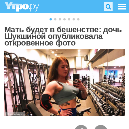
Мать будет в бешенстве: дочь
Шукшиной опубликовала
откровенное фото
Фото: соцсети