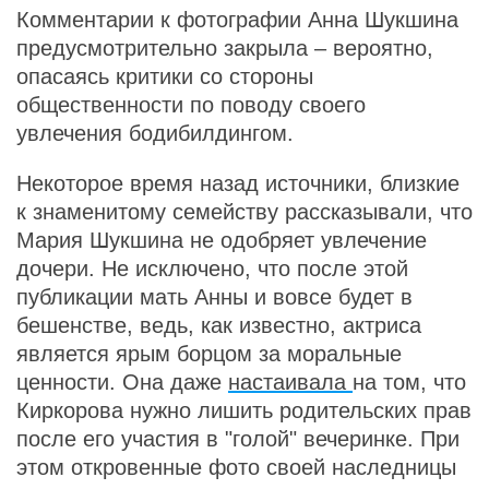
Комментарии к фотографии Анна Шукшина
предусмотрительно закрыла – вероятно,
опасаясь критики со стороны
общественности по поводу своего
увлечения бодибилдингом.
Некоторое время назад источники, близкие
к знаменитому семейству рассказывали, что
Мария Шукшина не одобряет увлечение
дочери. Не исключено, что после этой
публикации мать Анны и вовсе будет в
бешенстве, ведь, как известно, актриса
является ярым борцом за моральные
ценности. Она даже
настаивала
на том, что
Киркорова нужно лишить родительских прав
после его участия в "голой" вечеринке. При
этом откровенные фото своей наследницы