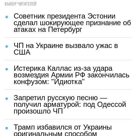
ВЫБОР ЧИТАТЕЛЕЙ
Советник президента Эстонии
сделал шокирующее признание об
атаках на Петербург
ЧП на Украине вызвало ужас в
США
Истерика Каллас из-за удара
возмездия Армии РФ закончилась
конфузом: "Идиотка"
Запретил русскую песню —
получил арматурой: под Одессой
произошло ЧП
Трамп избавился от Украины
оригинальным способом