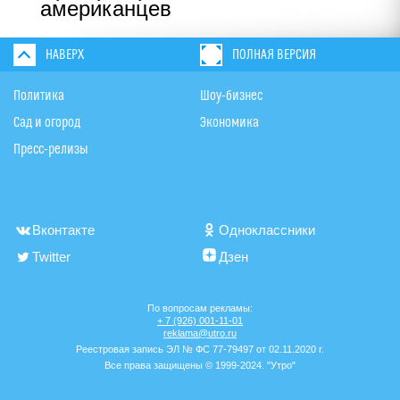
американцев
НАВЕРХ
ПОЛНАЯ ВЕРСИЯ
Политика
Шоу-бизнес
Сад и огород
Экономика
Пресс-релизы
Вконтакте
Одноклассники
Twitter
Дзен
По вопросам рекламы:
+ 7 (926) 001-11-01
reklama@utro.ru
Реестровая запись ЭЛ № ФС 77-79497 от 02.11.2020 г.
Все права защищены © 1999-2024. "Утро"