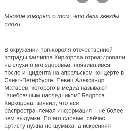
Многие говорят о том, что дела звезды
плохи
В окружении поп-короля отечественной
эстрады Филиппа Киркорова отреагировали
на слухи о его здоровье, появившиеся
после инцидента на апрельском концерте в
Санкт-Петербурге. Певец Александр
Матвеев, которого в медиа называют
"внебрачным наследником" Бедроса
Киркорова, заявил, что вся
распространяемая информация – не более,
чем выдумки. По его словам, сейчас
артисту нужна не шумиха, а искренняя