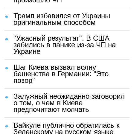
Трамп избавился от Украины
оригинальным способом
"Ужасный результат". В США
забились в панике из-за ЧП на
Украине
Шаг Киева вызвал волну
бешенства в Германии: "Это
позор"
Залужный неожиданно заговорил
о том, о чем в Киеве
предпочитают молчать
Вайкуле публично обратилась к
Зеленскому на русском языке