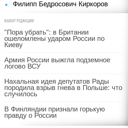
Филипп Бедросович Киркоров
ВЫБОР РЕДАКЦИИ
"Пора убрать": в Британии
ошеломлены ударом России по
Киеву
Армия России выжгла подземное
логово ВСУ
Нахальная идея депутатов Рады
породила взрыв гнева в Польше: что
случилось
В Финляндии признали горькую
правду о России