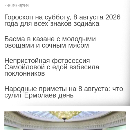
РЕКОМЕНДУЕМ
Гороскоп на субботу, 8 августа 2026
года для всех знаков зодиака
Басма в казане с молодыми
овощами и сочным мясом
Непристойная фотосессия
Самойловой с едой взбесила
поклонников
Народные приметы на 8 августа: что
сулит Ермолаев день