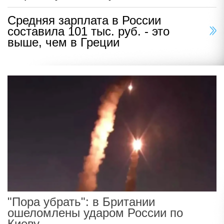
Средняя зарплата в России
составила 101 тыс. руб. - это
выше, чем в Греции
"Пора убрать": в Британии
ошеломлены ударом России по
Киеву