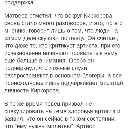
поддержка.
Матвеев отметил, что вокруг Киркорова
снова стало много разговоров, и это, по его
мнению, говорит лишь о том, что люди на
самом деле скучают по певцу. Он считает,
что даже те, кто критикует артиста, при его
исчезновении начинают проявлять к нему
еще больше внимания. Особо он
подчеркнул, что ложные слухи
распространяют в основном блогеры, а все
происходящее лишь подчеркивает масштаб
личности Киркорова.
В то же время певец призвал не
спекулировать на теме здоровья артиста и
заявил, что он сейчас в таком состоянии,
что "ему нужны молитвы". Артист