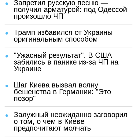
Запретил русскую песню —
получил арматурой: под Одессой
произошло ЧП
Трамп избавился от Украины
оригинальным способом
"Ужасный результат". В США
забились в панике из-за ЧП на
Украине
Шаг Киева вызвал волну
бешенства в Германии: "Это
позор"
Залужный неожиданно заговорил
о том, о чем в Киеве
предпочитают молчать