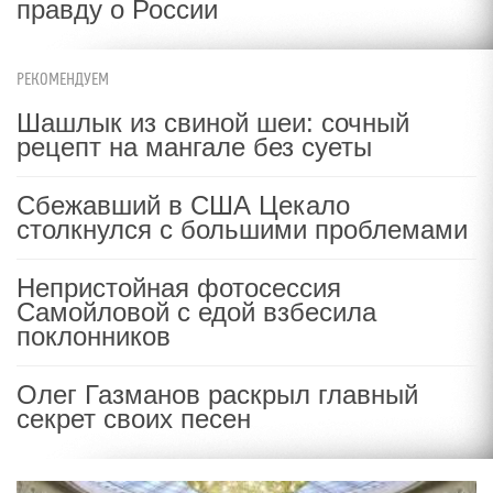
правду о России
РЕКОМЕНДУЕМ
Шашлык из свиной шеи: сочный
рецепт на мангале без суеты
Сбежавший в США Цекало
столкнулся с большими проблемами
Непристойная фотосессия
Самойловой с едой взбесила
поклонников
Олег Газманов раскрыл главный
секрет своих песен