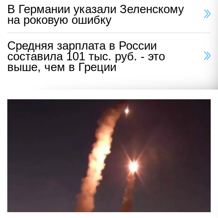
В Германии указали Зеленскому
на роковую ошибку
Средняя зарплата в России
составила 101 тыс. руб. - это
выше, чем в Греции