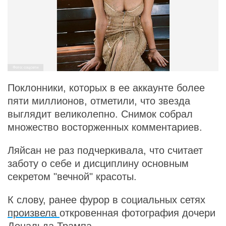
Фото: соцсети
Поклонники, которых в ее аккаунте более
пяти миллионов, отметили, что звезда
выглядит великолепно. Снимок собрал
множество восторженных комментариев.
Ляйсан не раз подчеркивала, что считает
заботу о себе и дисциплину основным
секретом "вечной" красоты.
К слову, ранее фурор в социальных сетях
произвела
откровенная фотография дочери
Дональда Трампа.