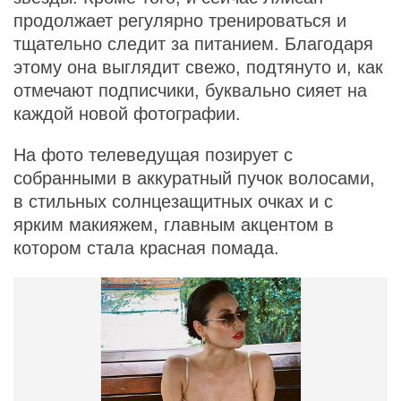
продолжает регулярно тренироваться и
тщательно следит за питанием. Благодаря
этому она выглядит свежо, подтянуто и, как
отмечают подписчики, буквально сияет на
каждой новой фотографии.
На фото телеведущая позирует с
собранными в аккуратный пучок волосами,
в стильных солнцезащитных очках и с
ярким макияжем, главным акцентом в
котором стала красная помада.