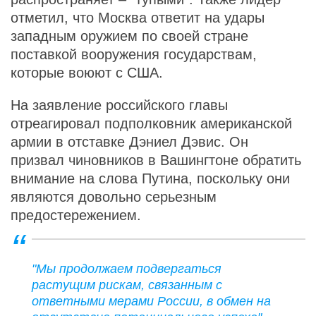
отметил, что Москва ответит на удары
западным оружием по своей стране
поставкой вооружения государствам,
которые воюют с США.
На заявление российского главы
отреагировал подполковник американской
армии в отставке Дэниел Дэвис. Он
призвал чиновников в Вашингтоне обратить
внимание на слова Путина, поскольку они
являются довольно серьезным
предостережением.
"Мы продолжаем подвергаться
растущим рискам, связанным с
ответными мерами России, в обмен на