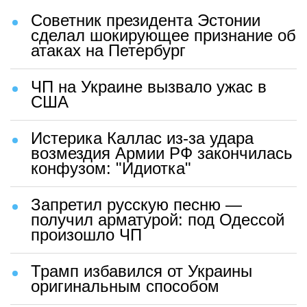
Советник президента Эстонии
сделал шокирующее признание об
атаках на Петербург
ЧП на Украине вызвало ужас в
США
Истерика Каллас из-за удара
возмездия Армии РФ закончилась
конфузом: "Идиотка"
Запретил русскую песню —
получил арматурой: под Одессой
произошло ЧП
Трамп избавился от Украины
оригинальным способом