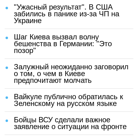
"Ужасный результат". В США
забились в панике из-за ЧП на
Украине
Шаг Киева вызвал волну
бешенства в Германии: "Это
позор"
Залужный неожиданно заговорил
о том, о чем в Киеве
предпочитают молчать
Вайкуле публично обратилась к
Зеленскому на русском языке
Бойцы ВСУ сделали важное
заявление о ситуации на фронте