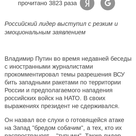
прочитано 3823 раза
Российский лидер выступил с резким и
эмоциональным заявлением
Владимир Путин во время недавней беседы
с иностранными журналистами
прокомментировал темы разрешения ВСУ
бить западными ракетами по территории
России и предполагаемого нападения
российских войск на НАТО. В своих
выражениях президент не сдерживался.
Он назвал все слухи о готовящейся атаке
на Запад "бредом собачим", а тех, кто их
распространяет – "тупыми". Также лидер