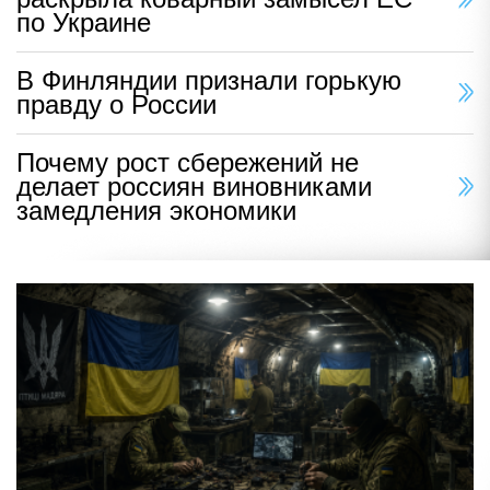
по Украине
В Финляндии признали горькую
правду о России
Почему рост сбережений не
делает россиян виновниками
замедления экономики