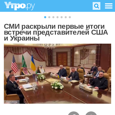
СМИ раскрыли первые итоги
встречи представителей США
и Украины
Кадр видео