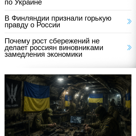
по Украине
В Финляндии признали горькую
правду о России
Почему рост сбережений не
делает россиян виновниками
замедления экономики