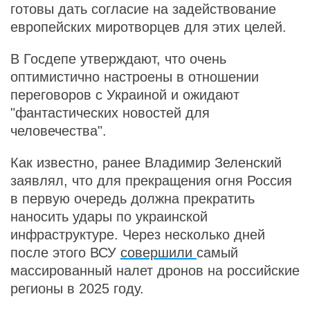
готовы дать согласие на задействование
европейских миротворцев для этих целей.
В Госдепе утверждают, что очень
оптимистично настроены в отношении
переговоров с Украиной и ожидают
"фантастических новостей для
человечества".
Как известно, ранее Владимир Зеленский
заявлял, что для прекращения огня Россия
в первую очередь должна прекратить
наносить удары по украинской
инфраструктуре. Через несколько дней
после этого ВСУ
совершили
самый
массированный налет дронов на российские
регионы в 2025 году.