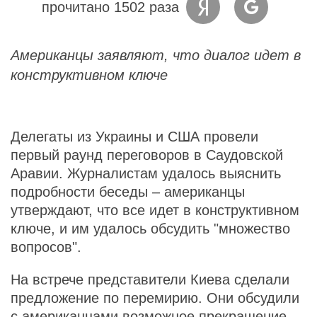
прочитано 1502 раза
Американцы заявляют, что диалог идет в
конструктивном ключе
Делегаты из Украины и США провели
первый раунд переговоров в Саудовской
Аравии. Журналистам удалось выяснить
подробности беседы – американцы
утверждают, что все идет в конструктивном
ключе, и им удалось обсудить "множество
вопросов".
На встрече представители Киева сделали
предложение по перемирию. Они обсудили
с американцами возможное прекращение