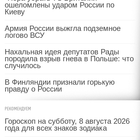
ошеломлены ударом России по
Киеву
Армия России выжгла подземное
логово ВСУ
Нахальная идея депутатов Рады
породила взрыв гнева в Польше: что
случилось
В Финляндии признали горькую
правду о России
РЕКОМЕНДУЕМ
Гороскоп на субботу, 8 августа 2026
года для всех знаков зодиака