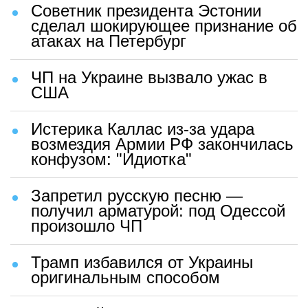
Советник президента Эстонии
сделал шокирующее признание об
атаках на Петербург
ЧП на Украине вызвало ужас в
США
Истерика Каллас из-за удара
возмездия Армии РФ закончилась
конфузом: "Идиотка"
Запретил русскую песню —
получил арматурой: под Одессой
произошло ЧП
Трамп избавился от Украины
оригинальным способом