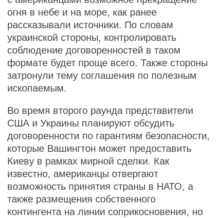
огня в небе и на море, как ранее
рассказывали источники. По словам
украинской стороны, контролировать
соблюдение договоренностей в таком
формате будет проще всего. Также стороны
затронули тему соглашения по полезным
ископаемым.
Во время второго раунда представители
США и Украины планируют обсудить
договоренности по гарантиям безопасности,
которые Вашингтон может предоставить
Киеву в рамках мирной сделки. Как
известно, американцы отвергают
возможность принятия страны в НАТО, а
также размещения собственного
контингента на линии соприкосновения, но