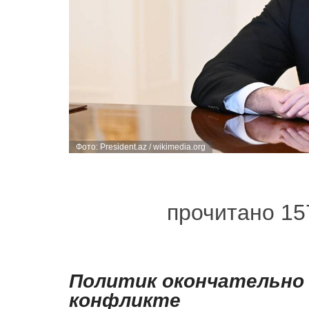
Фото: President.az / wikimedia.org
прочитано 15
Политик окончательно 
конфликте