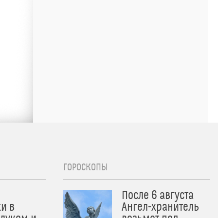
ГОРОСКОПЫ
После 6 августа
и в
Ангел-хранитель