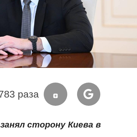
783 раза
занял сторону Киева в