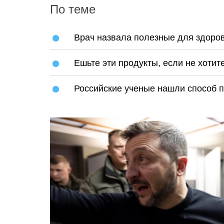
По теме
Врач назвала полезные для здоро
Ешьте эти продукты, если не хотит
Российские ученые нашли способ п