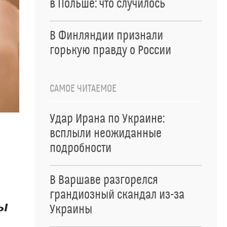
в Польше: что случилось
В Финляндии признали
горькую правду о России
САМОЕ ЧИТАЕМОЕ
Удар Ирана по Украине:
всплыли неожиданные
подробности
В Варшаве разгорелся
грандиозный скандал из-за
ы
Украины