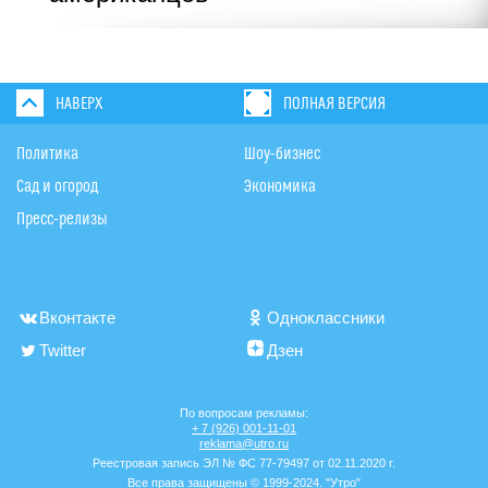
НАВЕРХ
ПОЛНАЯ ВЕРСИЯ
Политика
Шоу-бизнес
Сад и огород
Экономика
Пресс-релизы
Вконтакте
Одноклассники
Twitter
Дзен
По вопросам рекламы:
+ 7 (926) 001-11-01
reklama@utro.ru
Реестровая запись ЭЛ № ФС 77-79497 от 02.11.2020 г.
Все права защищены © 1999-2024. "Утро"