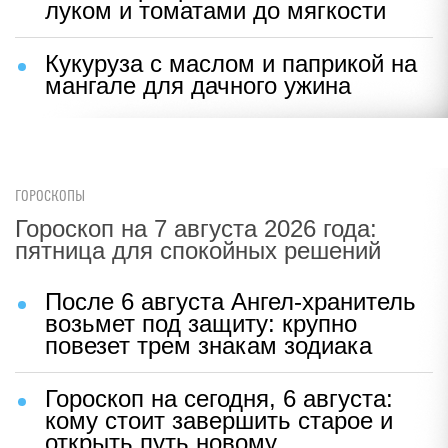
луком и томатами до мягкости
Кукуруза с маслом и паприкой на
мангале для дачного ужина
ГОРОСКОПЫ
Гороскоп на 7 августа 2026 года:
пятница для спокойных решений
После 6 августа Ангел-хранитель
возьмет под защиту: крупно
повезет трем знакам зодиака
Гороскоп на сегодня, 6 августа:
кому стоит завершить старое и
открыть путь новому