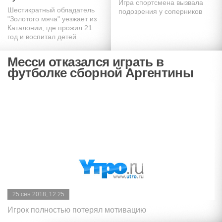
Игра спортсмена вызвала
Шестикратный обладатель
подозрения у соперников
"Золотого мяча" уезжает из
Каталонии, где прожил 21
год и воспитал детей
Месси отказался играть в
футболке сборной Аргентины
25 сен 2018, 12:25
Игрок полностью потерял мотивацию