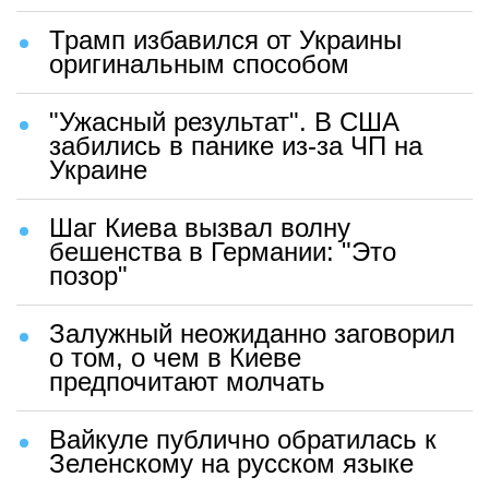
Трамп избавился от Украины
оригинальным способом
"Ужасный результат". В США
забились в панике из-за ЧП на
Украине
Шаг Киева вызвал волну
бешенства в Германии: "Это
позор"
Залужный неожиданно заговорил
о том, о чем в Киеве
предпочитают молчать
Вайкуле публично обратилась к
Зеленскому на русском языке