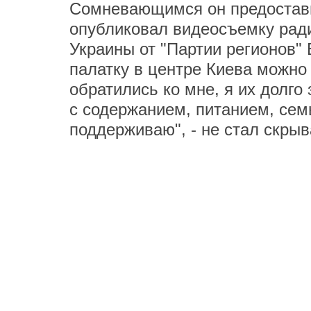
Сомневающимся он предостави
опубликовал видеосъемку рад
Украины от "Партии регионов"
палатку в центре Киева можно 
обратились ко мне, я их долго
с содержанием, питанием, сем
поддерживаю", - не стал скрыва