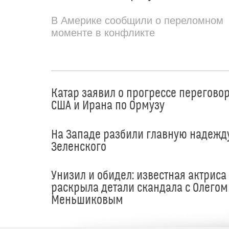
В Америке сообщили о переломном
моменте в конфликте
Катар заявил о прогрессе перегово
США и Ирана по Ормузу
На Западе разбили главную надежд
Зеленского
Унизил и обидел: известная актриса
раскрыла детали скандала с Олегом
Меньшиковым