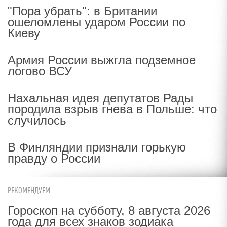
"Пора убрать": в Британии
ошеломлены ударом России по
Киеву
Армия России выжгла подземное
логово ВСУ
Нахальная идея депутатов Рады
породила взрыв гнева в Польше: что
случилось
В Финляндии признали горькую
правду о России
РЕКОМЕНДУЕМ
Гороскоп на субботу, 8 августа 2026
года для всех знаков зодиака