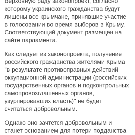
Верховную раду законопроект, согласно
которому украинского гражданства будут
лишены все крымчане, принявшие участие
в голосовании во время выборов в Крыму.
Соответствующий документ
размещен
на
сайте парламента.
Как следует из законопроекта, получение
российского гражданства жителями Крыма
"в результате противоправных действий
оккупационной администрации (российских
государственных органов и подконтрольных
самопровозглашенных органов,
узурпировавших власть)" не будет
считаться добровольным.
Однако оно зачтется добровольным и
станет основанием для потери подданства