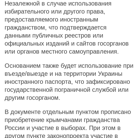
Незалежной в случае использования
избирательного или другого права,
предоставляемого иностранным
гражданством, что подтверждается
данными публичных реестров или
официальных изданий и сайтов госорганов
или органов местного самоуправления.
Основанием также будет использование при
въезде/выезде и на территории Украины
иностранного паспорта, что зафиксировано
государственной пограничной службой или
другим госорганом.
В документе отдельным пунктом прописано
приобретение крымчанами гражданства
России и участие в выборах. При этом в
другом пункте законопроекта участие в