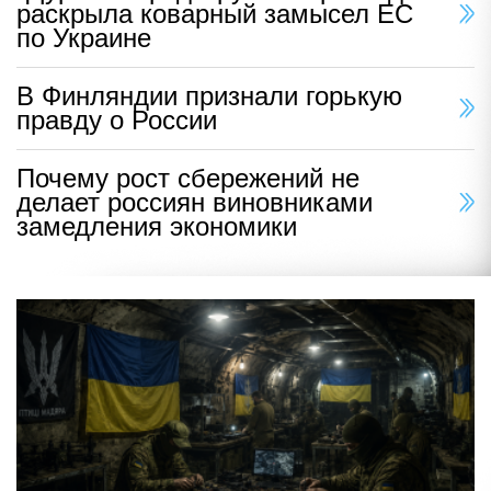
раскрыла коварный замысел ЕС
по Украине
В Финляндии признали горькую
правду о России
Почему рост сбережений не
делает россиян виновниками
замедления экономики