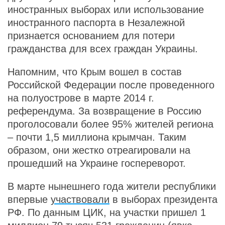
иностранных выборах или использование
иностранного паспорта в Незалежной
признается основанием для потери
гражданства для всех граждан Украины.
Напомним, что Крым вошел в состав
Российской Федерации после проведенного
на полуострове в марте 2014 г.
референдума. За возвращение в Россию
проголосовали более 95% жителей региона
– почти 1,5 миллиона крымчан. Таким
образом, они жестко отреагировали на
прошедший на Украине госпереворот.
В марте нынешнего года жители республики
впервые
участвовали
в выборах президента
РФ. По данным ЦИК, на участки пришел 1