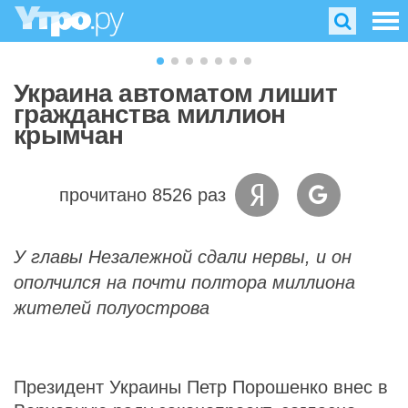
Украина автоматом лишит
гражданства миллион
крымчан
прочитано 8526 раз
У главы Незалежной сдали нервы, и он
ополчился на почти полтора миллиона
жителей полуострова
Президент Украины Петр Порошенко внес в