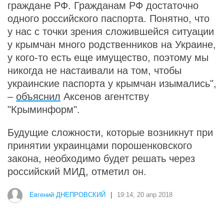
граждане РФ. Гражданам РФ достаточно
одного российского паспорта. Понятно, что
у нас с точки зрения сложившейся ситуации
у крымчан много родственников на Украине,
у кого-то есть еще имущество, поэтому мы
никогда не настаивали на том, чтобы
украинские паспорта у крымчан изымались",
–
объяснил
Аксенов агентству
"Крыминформ".
Будущие сложности, которые возникнут при
принятии украинцами порошенковского
закона, необходимо будет решать через
российский МИД, отметил он.
Евгений ДНЕПРОВСКИЙ
|
19:14, 20 апр 2018