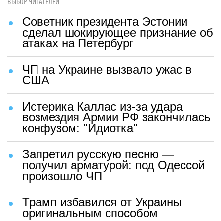
ВЫБОР ЧИТАТЕЛЕЙ
Советник президента Эстонии
сделал шокирующее признание об
атаках на Петербург
ЧП на Украине вызвало ужас в
США
Истерика Каллас из-за удара
возмездия Армии РФ закончилась
конфузом: "Идиотка"
Запретил русскую песню —
получил арматурой: под Одессой
произошло ЧП
Трамп избавился от Украины
оригинальным способом