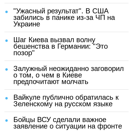
"Ужасный результат". В США
забились в панике из-за ЧП на
Украине
Шаг Киева вызвал волну
бешенства в Германии: "Это
позор"
Залужный неожиданно заговорил
о том, о чем в Киеве
предпочитают молчать
Вайкуле публично обратилась к
Зеленскому на русском языке
Бойцы ВСУ сделали важное
заявление о ситуации на фронте