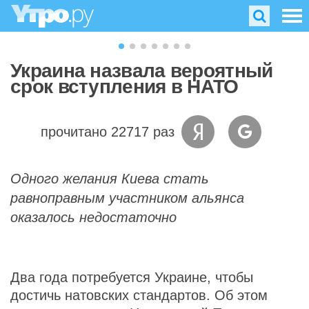
Украина назвала вероятный
срок вступления в НАТО
прочитано 22717 раз
Одного желания Киева стать
равноправным участником альянса
оказалось недостаточно
Два года потребуется Украине, чтобы
достичь натовских стандартов. Об этом