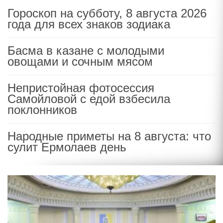
Гороскоп на субботу, 8 августа 2026
года для всех знаков зодиака
Басма в казане с молодыми
овощами и сочным мясом
Непристойная фотосессия
Самойловой с едой взбесила
поклонников
Народные приметы на 8 августа: что
сулит Ермолаев день