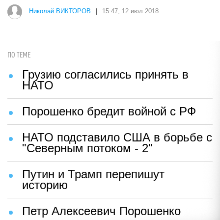
Николай ВИКТОРОВ
|
15:47, 12 июл 2018
ПО ТЕМЕ
Грузию согласились принять в
НАТО
Порошенко бредит войной с РФ
НАТО подставило США в борьбе с
"Северным потоком - 2"
Путин и Трамп перепишут
историю
Петр Алексеевич Порошенко