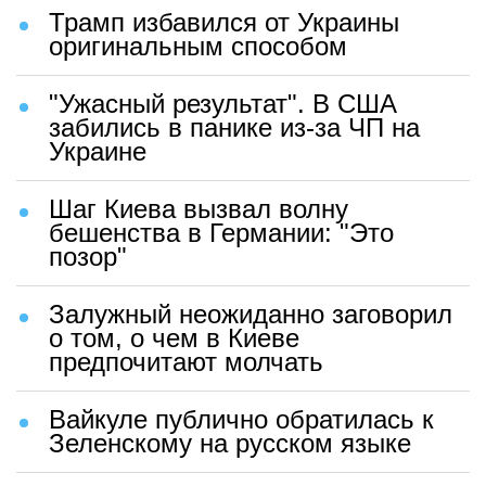
Трамп избавился от Украины
оригинальным способом
"Ужасный результат". В США
забились в панике из-за ЧП на
Украине
Шаг Киева вызвал волну
бешенства в Германии: "Это
позор"
Залужный неожиданно заговорил
о том, о чем в Киеве
предпочитают молчать
Вайкуле публично обратилась к
Зеленскому на русском языке