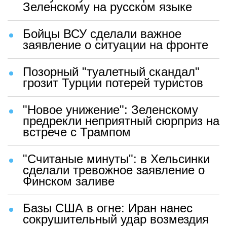
Зеленскому на русском языке
Бойцы ВСУ сделали важное
заявление о ситуации на фронте
Позорный "туалетный скандал"
грозит Турции потерей туристов
"Новое унижение": Зеленскому
предрекли неприятный сюрприз на
встрече с Трампом
"Считаные минуты": в Хельсинки
сделали тревожное заявление о
Финском заливе
Базы США в огне: Иран нанес
сокрушительный удар возмездия