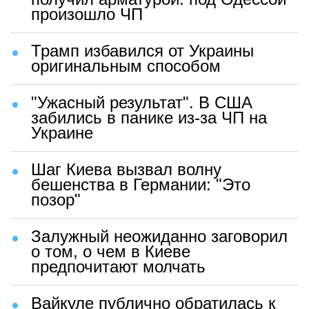
произошло ЧП
Трамп избавился от Украины
оригинальным способом
"Ужасный результат". В США
забились в панике из-за ЧП на
Украине
Шаг Киева вызвал волну
бешенства в Германии: "Это
позор"
Залужный неожиданно заговорил
о том, о чем в Киеве
предпочитают молчать
Вайкуле публично обратилась к