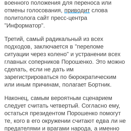
военного положения для переноса или
отмены голосования,
приводит
слова
политолога сайт пресс-центра
"Информатор".
Третий, самый радикальный из всех
подходов, заключается в "переломе
ситуации через колено" и устранении всех
главных соперников Порошенко. Это можно
сделать, если не дать им
зарегистрироваться по бюрократическим
или иным причинам, полагает Бортник.
Наконец, самым вероятным сценарием
следует считать четвертый. Согласно ему,
остаться президентом Порошенко помогут
те, кого в его окружении считают едва ли не
предателями и врагами народа, а именно