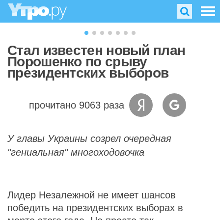
Стал известен новый план
Порошенко по срыву
президентских выборов
прочитано 9063 раза
У главы Украины созрел очередная
"гениальная" многоходовочка
Лидер Незалежной не имеет шансов
победить на президентских выборах в