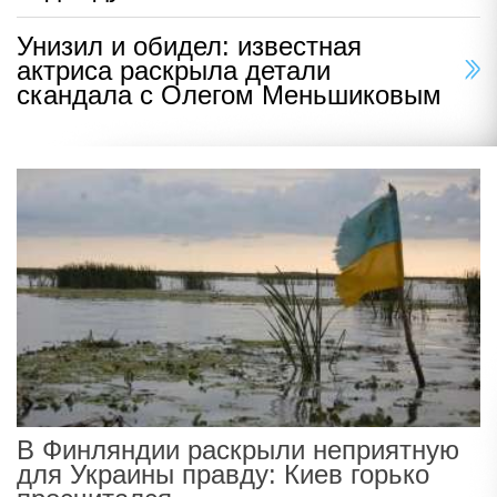
Унизил и обидел: известная
актриса раскрыла детали
скандала с Олегом Меньшиковым
В Финляндии раскрыли неприятную
для Украины правду: Киев горько