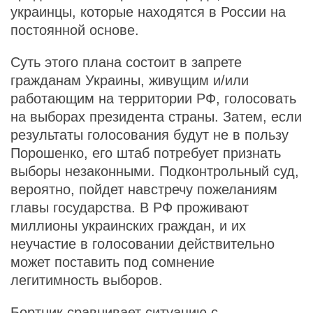
украинцы, которые находятся в России на
постоянной основе.
Суть этого плана состоит в запрете
гражданам Украины, живущим и/или
работающим на территории РФ, голосовать
на выборах президента страны. Затем, если
результаты голосования будут не в пользу
Порошенко, его штаб потребует признать
выборы незаконными. Подконтрольный суд,
вероятно, пойдет навстречу пожеланиям
главы государства. В РФ проживают
миллионы украинских граждан, и их
неучастие в голосовании действительно
может поставить под сомнение
легитимность выборов.
Бортник сравнивает ситуацию с