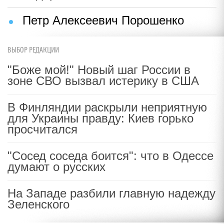
Петр Алексеевич Порошенко
ВЫБОР РЕДАКЦИИ
"Боже мой!" Новый шаг России в
зоне СВО вызвал истерику в США
В Финляндии раскрыли неприятную
для Украины правду: Киев горько
просчитался
"Сосед соседа боится": что в Одессе
думают о русских
На Западе разбили главную надежду
Зеленского