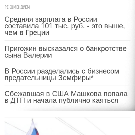
РЕКОМЕНДУЕМ
Средняя зарплата в России
составила 101 тыс. руб. - это выше,
чем в Греции
Пригожин высказался о банкротстве
сына Валерии
В России разделались с бизнесом
предательницы Земфиры*
Сбежавшая в США Машкова попала
в ДТП и начала публично каяться