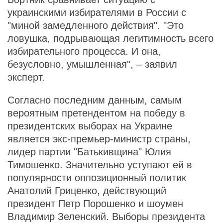
украинскими избирателями в России с
"миной замедленного действия". "Это
ловушка, подрывающая легитимность всего
избирательного процесса. И она,
безусловно, умышленная", – заявил
эксперт.
Согласно последним данным, самым
вероятным претендентом на победу в
президентских выборах на Украине
является экс-премьер-министр страны,
лидер партии "Батькивщина" Юлия
Тимошенко. Значительно уступают ей в
популярности оппозиционный политик
Анатолий Гриценко, действующий
президент Петр Порошенко и шоумен
Владимир Зеленский. Выборы президента