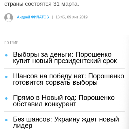
страны состоятся 31 марта.
Андрей ФИЛАТОВ
|
13:46, 09 янв 2019
ПО ТЕМЕ
Выборы за деньги: Порошенко
купит новый президентский срок
Шансов на победу нет: Порошенко
готовится сорвать выборы
Прямо в Новый год: Порошенко
обставил конкурент
Без шансов: Украину ждет новый
лидер