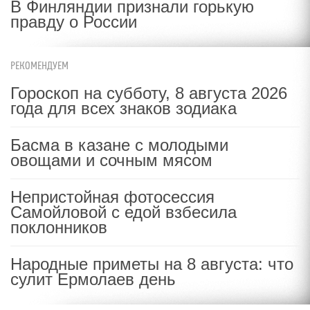
В Финляндии признали горькую
правду о России
РЕКОМЕНДУЕМ
Гороскоп на субботу, 8 августа 2026
года для всех знаков зодиака
Басма в казане с молодыми
овощами и сочным мясом
Непристойная фотосессия
Самойловой с едой взбесила
поклонников
Народные приметы на 8 августа: что
сулит Ермолаев день