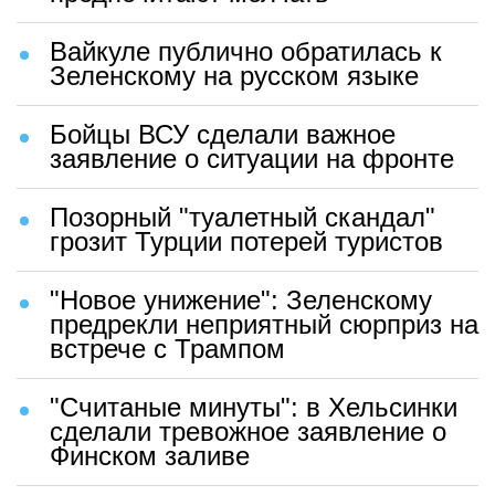
Вайкуле публично обратилась к
Зеленскому на русском языке
Бойцы ВСУ сделали важное
заявление о ситуации на фронте
Позорный "туалетный скандал"
грозит Турции потерей туристов
"Новое унижение": Зеленскому
предрекли неприятный сюрприз на
встрече с Трампом
"Считаные минуты": в Хельсинки
сделали тревожное заявление о
Финском заливе