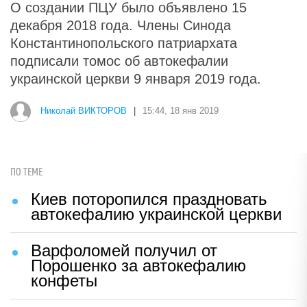
О создании ПЦУ было объявлено 15
декабря 2018 года. Члены Синода
Константинопольского патриархата
подписали томос об автокефалии
украинской церкви 9 января 2019 года.
Николай ВИКТОРОВ
|
15:44, 18 янв 2019
ПО ТЕМЕ
Киев поторопился праздновать
автокефалию украинской церкви
Варфоломей получил от
Порошенко за автокефалию
конфеты