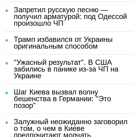
Запретил русскую песню —
получил арматурой: под Одессой
произошло ЧП
Трамп избавился от Украины
оригинальным способом
"Ужасный результат". В США
забились в панике из-за ЧП на
Украине
Шаг Киева вызвал волну
бешенства в Германии: "Это
позор"
Залужный неожиданно заговорил
о том, о чем в Киеве
предпочитают молчать