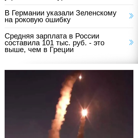
В Германии указали Зеленскому
на роковую ошибку
Средняя зарплата в России
составила 101 тыс. руб. - это
выше, чем в Греции