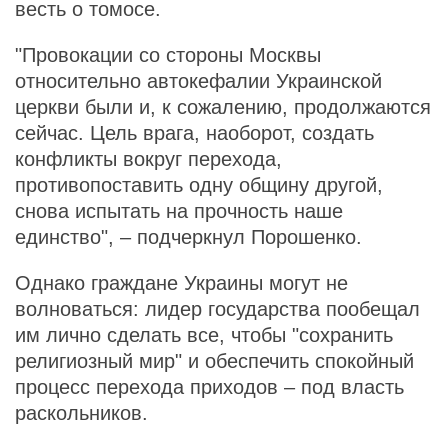
весть о томосе.
"Провокации со стороны Москвы
относительно автокефалии Украинской
церкви были и, к сожалению, продолжаются
сейчас. Цель врага, наоборот, создать
конфликты вокруг перехода,
противопоставить одну общину другой,
снова испытать на прочность наше
единство", – подчеркнул Порошенко.
Однако граждане Украины могут не
волноваться: лидер государства пообещал
им лично сделать все, чтобы "сохранить
религиозный мир" и обеспечить спокойный
процесс перехода приходов – под власть
раскольников.