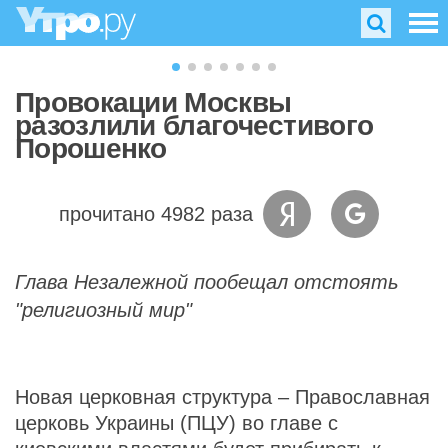
Провокации Москвы
разозлили благочестивого
Порошенко
прочитано 4982 раза
Глава Незалежной пообещал отстоять
"религиозный мир"
Новая церковная структура – Православная
церковь Украины (ПЦУ) во главе с