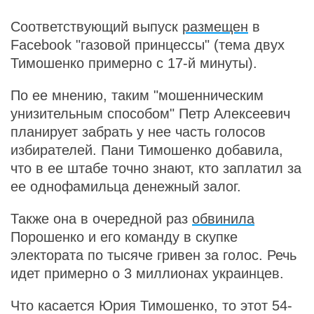
Соответствующий выпуск
размещен
в
Facebook "газовой принцессы" (тема двух
Тимошенко примерно с 17-й минуты).
По ее мнению, таким "мошенническим
унизительным способом" Петр Алексеевич
планирует забрать у нее часть голосов
избирателей. Пани Тимошенко добавила,
что в ее штабе точно знают, кто заплатил за
ее однофамильца денежный залог.
Также она в очередной раз
обвинила
Порошенко и его команду в скупке
электората по тысяче гривен за голос. Речь
идет примерно о 3 миллионах украинцев.
Что касается Юрия Тимошенко, то этот 54-