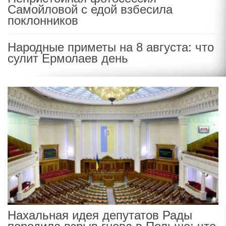
Самойловой с едой взбесила
поклонников
Народные приметы на 8 августа: что
сулит Ермолаев день
Нахальная идея депутатов Рады