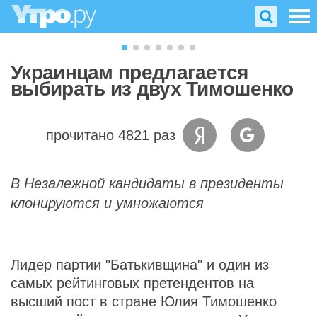
Украинцам предлагается
выбирать из двух Тимошенко
прочитано 4821 раз
В Незалежной кандидаты в президенты
клонируются и умножаются
Лидер партии "Батькивщина" и один из
самых рейтинговых претендентов на
высший пост в стране Юлия Тимошенко