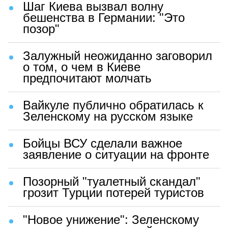
Шаг Киева вызвал волну
бешенства в Германии: "Это
позор"
Залужный неожиданно заговорил
о том, о чем в Киеве
предпочитают молчать
Вайкуле публично обратилась к
Зеленскому на русском языке
Бойцы ВСУ сделали важное
заявление о ситуации на фронте
Позорный "туалетный скандал"
грозит Турции потерей туристов
"Новое унижение": Зеленскому