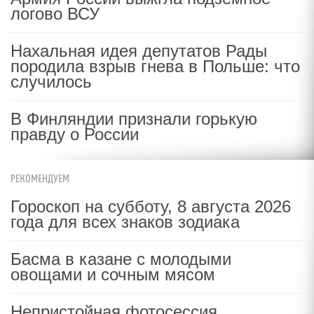
логово ВСУ
Нахальная идея депутатов Рады
породила взрыв гнева в Польше: что
случилось
В Финляндии признали горькую
правду о России
РЕКОМЕНДУЕМ
Гороскоп на субботу, 8 августа 2026
года для всех знаков зодиака
Басма в казане с молодыми
овощами и сочным мясом
Непристойная фотосессия