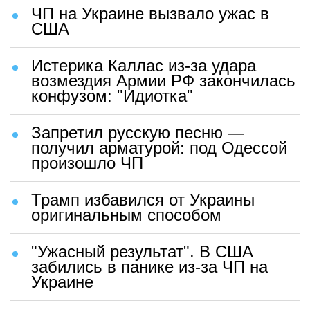
ЧП на Украине вызвало ужас в
США
Истерика Каллас из-за удара
возмездия Армии РФ закончилась
конфузом: "Идиотка"
Запретил русскую песню —
получил арматурой: под Одессой
произошло ЧП
Трамп избавился от Украины
оригинальным способом
"Ужасный результат". В США
забились в панике из-за ЧП на
Украине